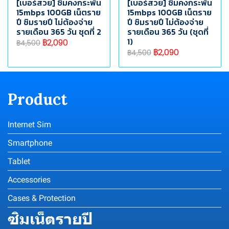
[เบอร์สวย] ซิมคงกระพัน
[เบอร์สวย] ซิมคงกระพัน
15mbps 100GB เน็ตราย
15mbps 100GB เน็ตราย
ปี ซิมรายปี ไม่ต้องจ่าย
ปี ซิมรายปี ไม่ต้องจ่าย
รายเดือน 365 วัน ชุดที่ 2
รายเดือน 365 วัน (ชุดที่
1)
฿2,090
฿4,500
฿2,090
฿4,500
Product
Internet Sim
Smartphone
Tablet
Accessories
Cases & Protection
ซิมเน็ตรายปี