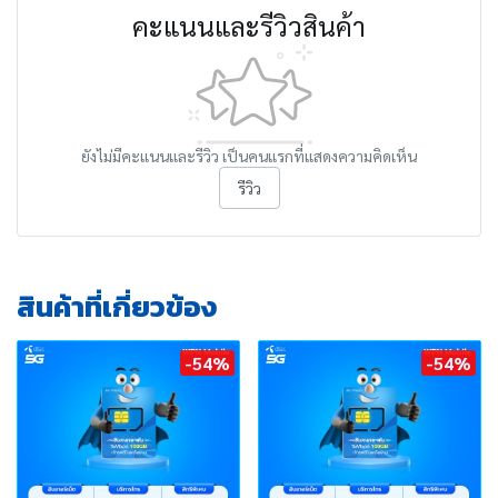
คะแนนและรีวิวสินค้า
ยังไม่มีคะแนนและรีวิว เป็นคนแรกที่แสดงความคิดเห็น
รีวิว
สินค้าที่เกี่ยวข้อง
-54%
-54%