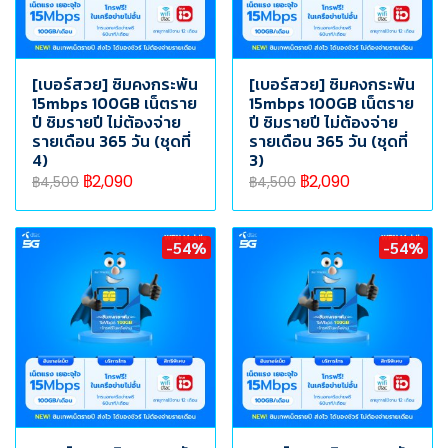
[เบอร์สวย] ซิมคงกระพัน
[เบอร์สวย] ซิมคงกระพัน
15mbps 100GB เน็ตราย
15mbps 100GB เน็ตราย
ปี ซิมรายปี ไม่ต้องจ่าย
ปี ซิมรายปี ไม่ต้องจ่าย
รายเดือน 365 วัน (ชุดที่
รายเดือน 365 วัน (ชุดที่
4)
3)
฿2,090
฿2,090
฿4,500
฿4,500
-54%
-54%