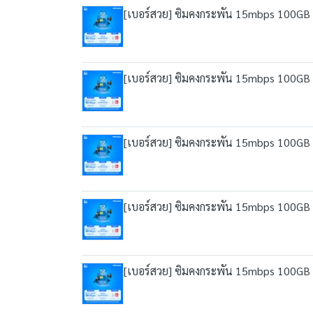
[เบอร์สวย] ซิมคงกระพัน 15mbps 100GB เน็
[เบอร์สวย] ซิมคงกระพัน 15mbps 100GB เน็
[เบอร์สวย] ซิมคงกระพัน 15mbps 100GB เน็
[เบอร์สวย] ซิมคงกระพัน 15mbps 100GB เน็
[เบอร์สวย] ซิมคงกระพัน 15mbps 100GB เน็