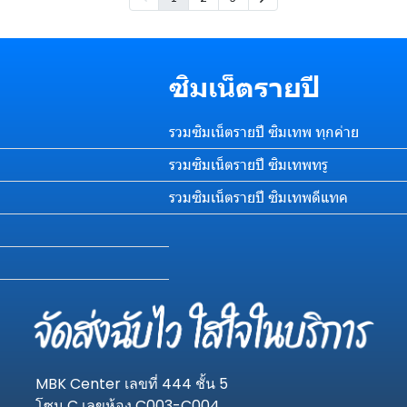
ซิมเน็ตรายปี
รวมซิมเน็ตรายปี ซิมเทพ ทุกค่าย
รวมซิมเน็ตรายปี ซิมเทพทรู
รวมซิมเน็ตรายปี ซิมเทพดีแทค
MBK Center เลขที่ 444 ชั้น 5
โซน C เลขห้อง C003-C004