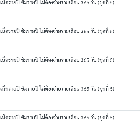
ตรายปี ซิมรายปี ไม่ต้องจ่ายรายเดือน 365 วัน (ชุดที่ 5)
ตรายปี ซิมรายปี ไม่ต้องจ่ายรายเดือน 365 วัน (ชุดที่ 5)
ตรายปี ซิมรายปี ไม่ต้องจ่ายรายเดือน 365 วัน (ชุดที่ 5)
ตรายปี ซิมรายปี ไม่ต้องจ่ายรายเดือน 365 วัน (ชุดที่ 5)
ตรายปี ซิมรายปี ไม่ต้องจ่ายรายเดือน 365 วัน (ชุดที่ 5)