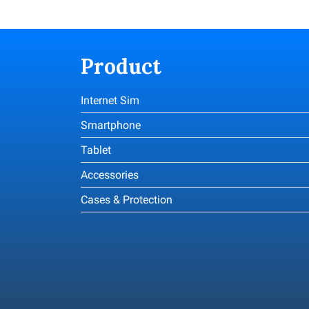
Product
Internet Sim
Smartphone
Tablet
Accessories
Cases & Protection