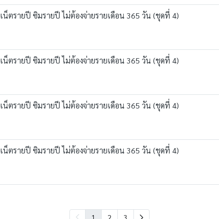
ตรายปี ซิมรายปี ไม่ต้องจ่ายรายเดือน 365 วัน (ชุดที่ 4)
ตรายปี ซิมรายปี ไม่ต้องจ่ายรายเดือน 365 วัน (ชุดที่ 4)
ตรายปี ซิมรายปี ไม่ต้องจ่ายรายเดือน 365 วัน (ชุดที่ 4)
ตรายปี ซิมรายปี ไม่ต้องจ่ายรายเดือน 365 วัน (ชุดที่ 4)
1
2
3