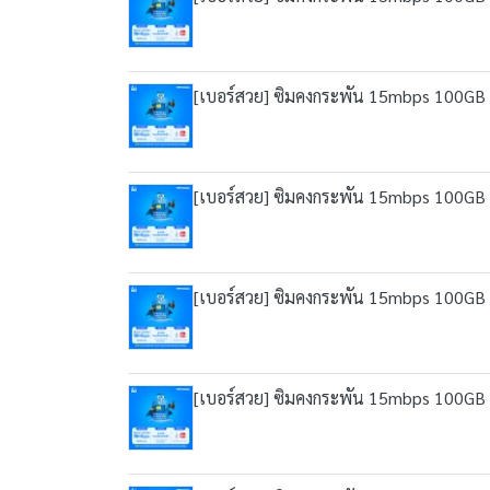
[เบอร์สวย] ซิมคงกระพัน 15mbps 100GB เน็
[เบอร์สวย] ซิมคงกระพัน 15mbps 100GB เน็
[เบอร์สวย] ซิมคงกระพัน 15mbps 100GB เน็
[เบอร์สวย] ซิมคงกระพัน 15mbps 100GB เน็