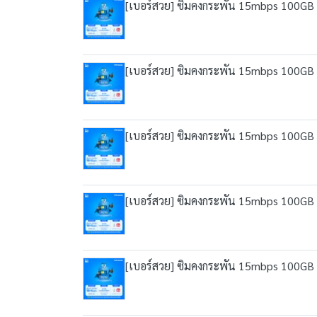
[เบอร์สวย] ซิมคงกระพัน 15mbps 100GB เน็
[เบอร์สวย] ซิมคงกระพัน 15mbps 100GB เน็
[เบอร์สวย] ซิมคงกระพัน 15mbps 100GB เน็
[เบอร์สวย] ซิมคงกระพัน 15mbps 100GB เน็
[เบอร์สวย] ซิมคงกระพัน 15mbps 100GB เน็