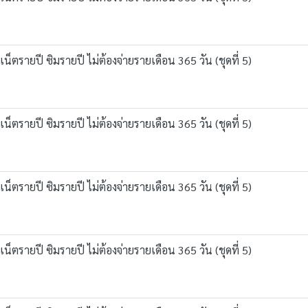
ตรายปี ซิมรายปี ไม่ต้องจ่ายรายเดือน 365 วัน (ชุดที่ 5)
ตรายปี ซิมรายปี ไม่ต้องจ่ายรายเดือน 365 วัน (ชุดที่ 5)
ตรายปี ซิมรายปี ไม่ต้องจ่ายรายเดือน 365 วัน (ชุดที่ 5)
ตรายปี ซิมรายปี ไม่ต้องจ่ายรายเดือน 365 วัน (ชุดที่ 5)