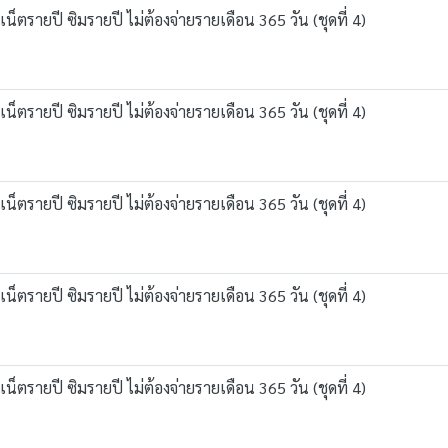
ตรายปี ซิมรายปี ไม่ต้องจ่ายรายเดือน 365 วัน (ชุดที่ 4)
ตรายปี ซิมรายปี ไม่ต้องจ่ายรายเดือน 365 วัน (ชุดที่ 4)
ตรายปี ซิมรายปี ไม่ต้องจ่ายรายเดือน 365 วัน (ชุดที่ 4)
ตรายปี ซิมรายปี ไม่ต้องจ่ายรายเดือน 365 วัน (ชุดที่ 4)
ตรายปี ซิมรายปี ไม่ต้องจ่ายรายเดือน 365 วัน (ชุดที่ 4)