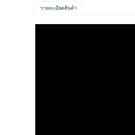
รายละเอียดสินค้า