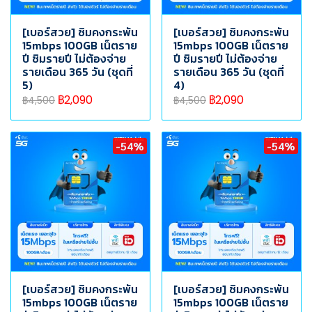
[เบอร์สวย] ซิมคงกระพัน
[เบอร์สวย] ซิมคงกระพัน
15mbps 100GB เน็ตราย
15mbps 100GB เน็ตราย
ปี ซิมรายปี ไม่ต้องจ่าย
ปี ซิมรายปี ไม่ต้องจ่าย
รายเดือน 365 วัน (ชุดที่
รายเดือน 365 วัน (ชุดที่
5)
4)
฿2,090
฿2,090
฿4,500
฿4,500
-54%
-54%
[เบอร์สวย] ซิมคงกระพัน
[เบอร์สวย] ซิมคงกระพัน
15mbps 100GB เน็ตราย
15mbps 100GB เน็ตราย