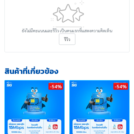
ยังไม่มีคะแนนและรีวิว เป็นคนแรกที่แสดงความคิดเห็น
รีวิว
สินค้าที่เกี่ยวข้อง
-54%
-54%