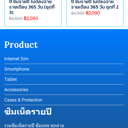
ปี ซิมรายปี ไม่ต้องจ่าย
ปี ซิมรายปี ไม่ต้องจ่าย
รายเดือน 365 วัน (ชุดที่
รายเดือน 365 วัน ชุดที่ 2
3)
฿2,090
฿4,500
฿2,090
฿4,500
Product
Internet Sim
Smartphone
Tablet
Accessories
Cases & Protection
ซิมเน็ตรายปี
รวมซิมเน็ตรายปี ซิมเทพ ทุกค่าย