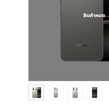
สินค้าหมด