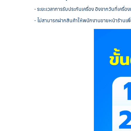
- ระยะเวลาการรับประกันเครื่อง อิงจากวันที่เครื่อ
- ไม่สามารถฝากสินค้าให้พนักงานขายหน้าร้านเพื่อ