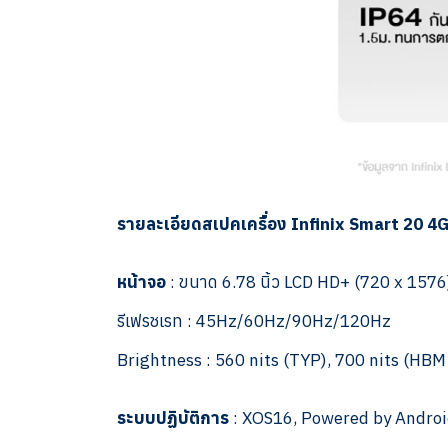
รายละเอียดสเปคเครื่อง Infinix Smart 20 
หน้าจอ
: ขนาด 6.78 นิ้ว LCD HD+ (720 x 1576
รีเฟรชเรท : 45Hz/60Hz/90Hz/120Hz
Brightness : 560 nits (TYP), 700 nits (HBM
ระบบปฏิบัติการ
: XOS16, Powered by Androi