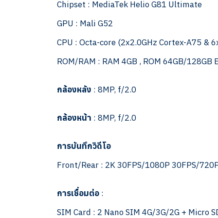
Chipset : MediaTek Helio G81 Ultimate
GPU : Mali G52
CPU : Octa-core (2x2.0GHz Cortex-A75 & 
ROM/RAM : RAM 4GB , ROM 64GB/128GB 
กล้องหลัง
: 8MP, f/2.0
กล้องหน้า
: 8MP, f/2.0
การบันทึกวิดีโอ
Front/Rear : 2K 30FPS/1080P 30FPS/720
การเชื่อมต่อ
:
SIM Card : 2 Nano SIM 4G/3G/2G + Micro S