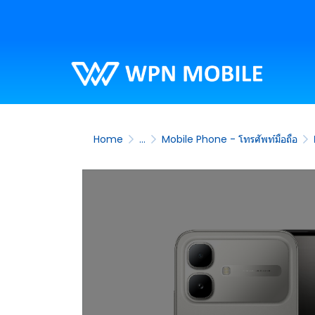
Home
...
Mobile Phone - โทรศัพท์มือถือ