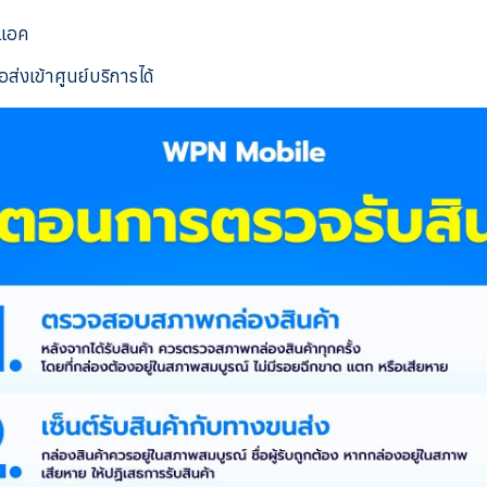
งแอค
ส่งเข้าศูนย์บริการได้