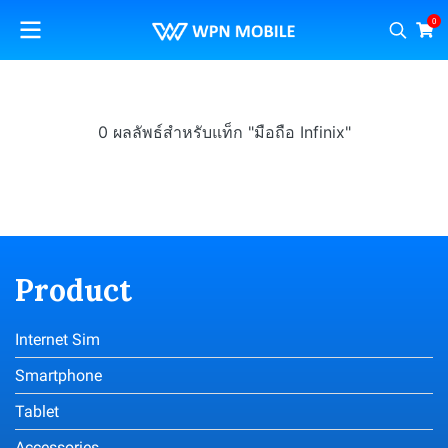
0
0 ผลลัพธ์สำหรับแท็ก "มือถือ Infinix"
Product
Internet Sim
Smartphone
Tablet
Accessories