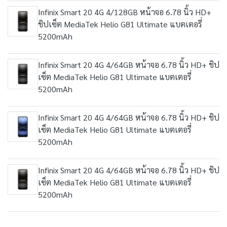
Infinix Smart 20 4G 4/128GB หน้าจอ 6.78 นิ้ว HD+
ชิปเซ็ต MediaTek Helio G81 Ultimate แบตเตอรี่
5200mAh
Infinix Smart 20 4G 4/64GB หน้าจอ 6.78 นิ้ว HD+ ชิป
เซ็ต MediaTek Helio G81 Ultimate แบตเตอรี่
5200mAh
Infinix Smart 20 4G 4/64GB หน้าจอ 6.78 นิ้ว HD+ ชิป
เซ็ต MediaTek Helio G81 Ultimate แบตเตอรี่
5200mAh
Infinix Smart 20 4G 4/64GB หน้าจอ 6.78 นิ้ว HD+ ชิป
เซ็ต MediaTek Helio G81 Ultimate แบตเตอรี่
5200mAh