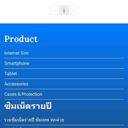
1
Product
Internet Sim
Smartphone
Tablet
Accessories
Cases & Protection
ซิมเน็ตรายปี
รวมซิมเน็ตรายปี ซิมเทพ ทุกค่าย