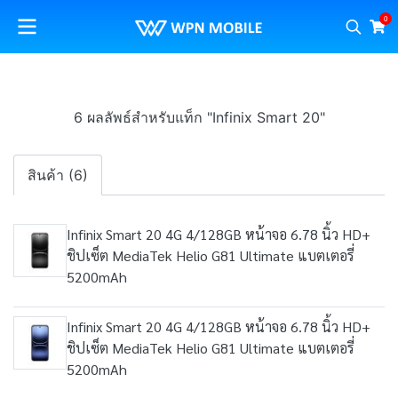
0
6 ผลลัพธ์สำหรับแท็ก "Infinix Smart 20"
สินค้า (6)
Infinix Smart 20 4G 4/128GB หน้าจอ 6.78 นิ้ว HD+
ชิปเซ็ต MediaTek Helio G81 Ultimate แบตเตอรี่
5200mAh
Infinix Smart 20 4G 4/128GB หน้าจอ 6.78 นิ้ว HD+
ชิปเซ็ต MediaTek Helio G81 Ultimate แบตเตอรี่
5200mAh