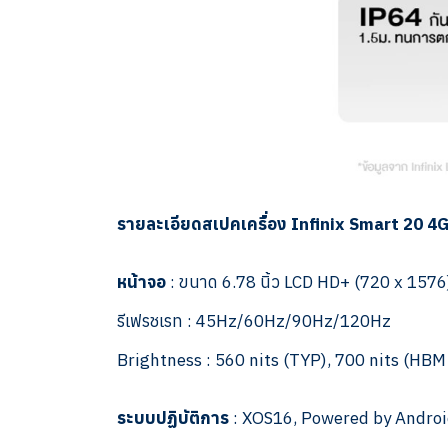
รายละเอียดสเปคเครื่อง Infinix Smart 20 
หน้าจอ
: ขนาด 6.78 นิ้ว LCD HD+ (720 x 1576
รีเฟรชเรท : 45Hz/60Hz/90Hz/120Hz
Brightness : 560 nits (TYP), 700 nits (HBM
ระบบปฏิบัติการ
: XOS16, Powered by Androi