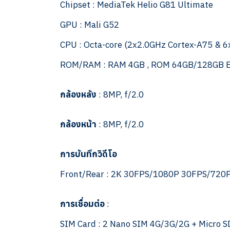
Chipset : MediaTek Helio G81 Ultimate
GPU : Mali G52
CPU : Octa-core (2x2.0GHz Cortex-A75 & 
ROM/RAM : RAM 4GB , ROM 64GB/128GB 
กล้องหลัง
: 8MP, f/2.0
กล้องหน้า
: 8MP, f/2.0
การบันทึกวิดีโอ
Front/Rear : 2K 30FPS/1080P 30FPS/720
การเชื่อมต่อ
:
SIM Card : 2 Nano SIM 4G/3G/2G + Micro S