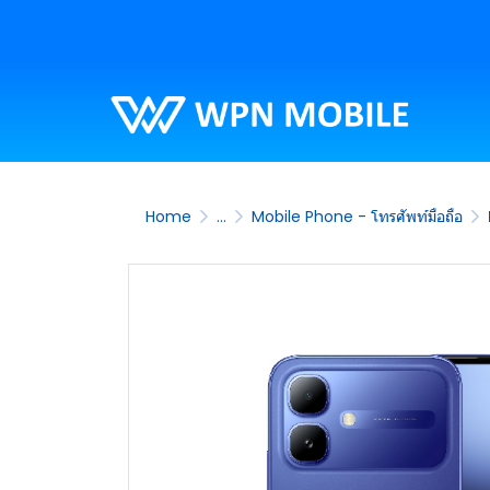
Home
...
Mobile Phone - โทรศัพท์มือถือ