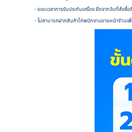
- ระยะเวลาการรับประกันเครื่อง ยึดจากวันที่สั่งซื้อ
- ไม่สามารถฝากสินค้าให้พนักงานขายหน้าร้านเพื่อ