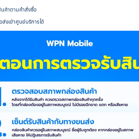
สินค้าตามคำสั่งซื้อ
ส่งเข้าศูนย์บริการได้