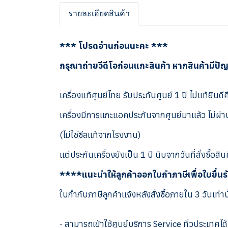
รายละเอียดสินค้า
*** โปรดอ่านก่อนนะคะ ***
กรุณาถ่ายวีดีโอก่อนแกะสินค้า หากสินค้ามีปั
เครื่องแท้ศูนย์ไทย รับประกันศูนย์ 1 ปี ไม่แท้ยินดีค
เครื่องมีการแกะแอคประกันจากศูนย์มาแล้ว ไม่ผ่าน
(ไม่ใช่ซีลแท้จากโรงงาน)
แต่ประกันเครื่องยังเป็น 1 ปี นับจากวันที่สั่งซื้อสิน
****แนะนำให้ลูกค้าออกใบกำภาษีเพื่อใบยื่น
ใบกำกับภาษีลูกค้าแจ้งหลังสั่งซื้อภายใน 3 วันเท่าน
- สามารถเข้าใช้ศูนย์บริการ Service ทั่วประเทศได้