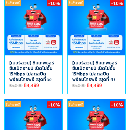
-10%
-10%
สินค้าขายดี
สินค้าขายดี
[เบอร์สวย] ซิมเทพธอร์
[เบอร์สวย] ซิมเทพธอร์
ซิมเน็ตรายปี เน็ตไม่อั้น
ซิมเน็ตรายปี เน็ตไม่อั้น
15Mbps ไม่ลดสปีด
15Mbps ไม่ลดสปีด
พร้อมโทรฟรี (ชุดที่ 5)
พร้อมโทรฟรี (ชุดที่ 4)
฿4,499
฿4,499
฿5,000
฿5,000
-10%
-10%
สินค้าขายดี
สินค้าขายดี