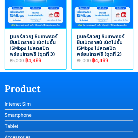
[เบอร์สวย] ซิมเทพธอร์
[เบอร์สวย] ซิมเทพธอร์
ซิมเน็ตรายปี เน็ตไม่อั้น
ซิมเน็ตรายปี เน็ตไม่อั้น
15Mbps ไม่ลดสปีด
15Mbps ไม่ลดสปีด
พร้อมโทรฟรี (ชุดที่ 3)
พร้อมโทรฟรี (ชุดที่ 2)
฿4,499
฿4,499
฿5,000
฿5,000
Product
Internet Sim
Smartphone
Tablet
Accessories