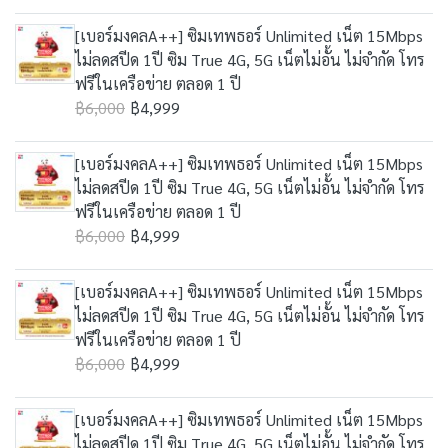
[เบอร์มงคลA++] ซิมเทพธอร์ Unlimited เน็ต 15Mbps
ไม่ลดสปีด 1ปี ซิม True 4G, 5G เน็ตไม่อั้น ไม่จำกัด โทร
ฟรีในเครือข่าย ตลอด 1 ปี
฿6,000
฿4,999
[เบอร์มงคลA++] ซิมเทพธอร์ Unlimited เน็ต 15Mbps
ไม่ลดสปีด 1ปี ซิม True 4G, 5G เน็ตไม่อั้น ไม่จำกัด โทร
ฟรีในเครือข่าย ตลอด 1 ปี
฿6,000
฿4,999
[เบอร์มงคลA++] ซิมเทพธอร์ Unlimited เน็ต 15Mbps
ไม่ลดสปีด 1ปี ซิม True 4G, 5G เน็ตไม่อั้น ไม่จำกัด โทร
ฟรีในเครือข่าย ตลอด 1 ปี
฿6,000
฿4,999
[เบอร์มงคลA++] ซิมเทพธอร์ Unlimited เน็ต 15Mbps
ไม่ลดสปีด 1ปี ซิม True 4G, 5G เน็ตไม่อั้น ไม่จำกัด โทร