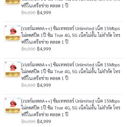
ฟรีในเครือข่าย ตลอด 1 ปี
฿6,000
฿4,999
[เบอร์มงคลA++] ซิมเทพธอร์ Unlimited เน็ต 15Mbps
ไม่ลดสปีด 1ปี ซิม True 4G, 5G เน็ตไม่อั้น ไม่จำกัด โทร
ฟรีในเครือข่าย ตลอด 1 ปี
฿6,000
฿4,999
[เบอร์มงคลA++] ซิมเทพธอร์ Unlimited เน็ต 15Mbps
ไม่ลดสปีด 1ปี ซิม True 4G, 5G เน็ตไม่อั้น ไม่จำกัด โทร
ฟรีในเครือข่าย ตลอด 1 ปี
฿6,000
฿4,999
[เบอร์มงคลA++] ซิมเทพธอร์ Unlimited เน็ต 15Mbps
ไม่ลดสปีด 1ปี ซิม True 4G, 5G เน็ตไม่อั้น ไม่จำกัด โทร
ฟรีในเครือข่าย ตลอด 1 ปี
฿6,000
฿4,999