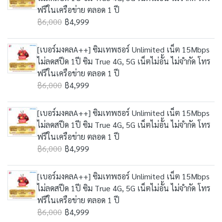
ฟรีในเครือข่าย ตลอด 1 ปี
฿6,000
฿4,999
[เบอร์มงคลA++] ซิมเทพธอร์ Unlimited เน็ต 15Mbps
ไม่ลดสปีด 1ปี ซิม True 4G, 5G เน็ตไม่อั้น ไม่จำกัด โทร
ฟรีในเครือข่าย ตลอด 1 ปี
฿6,000
฿4,999
[เบอร์มงคลA++] ซิมเทพธอร์ Unlimited เน็ต 15Mbps
ไม่ลดสปีด 1ปี ซิม True 4G, 5G เน็ตไม่อั้น ไม่จำกัด โทร
ฟรีในเครือข่าย ตลอด 1 ปี
฿6,000
฿4,999
[เบอร์มงคลA++] ซิมเทพธอร์ Unlimited เน็ต 15Mbps
ไม่ลดสปีด 1ปี ซิม True 4G, 5G เน็ตไม่อั้น ไม่จำกัด โทร
ฟรีในเครือข่าย ตลอด 1 ปี
฿6,000
฿4,999