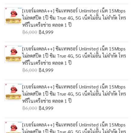
[เบอร์มงคลA++] ซิมเทพธอร์ Unlimited เน็ต 15Mbps
ไม่ลดสปีด 1ปี ซิม True 4G, 5G เน็ตไม่อั้น ไม่จำกัด โทร
ฟรีในเครือข่าย ตลอด 1 ปี
฿6,000
฿4,999
[เบอร์มงคลA++] ซิมเทพธอร์ Unlimited เน็ต 15Mbps
ไม่ลดสปีด 1ปี ซิม True 4G, 5G เน็ตไม่อั้น ไม่จำกัด โทร
ฟรีในเครือข่าย ตลอด 1 ปี
฿6,000
฿4,999
[เบอร์มงคลA++] ซิมเทพธอร์ Unlimited เน็ต 15Mbps
ไม่ลดสปีด 1ปี ซิม True 4G, 5G เน็ตไม่อั้น ไม่จำกัด โทร
ฟรีในเครือข่าย ตลอด 1 ปี
฿6,000
฿4,999
[เบอร์มงคลA++] ซิมเทพธอร์ Unlimited เน็ต 15Mbps
ไม่ลดสปีด 1ปี ซิม True 4G, 5G เน็ตไม่อั้น ไม่จำกัด โทร