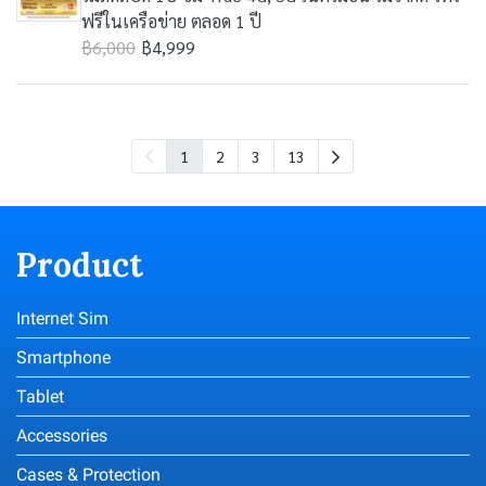
ฟรีในเครือข่าย ตลอด 1 ปี
฿6,000
฿4,999
1
2
3
13
Product
Internet Sim
Smartphone
Tablet
Accessories
Cases & Protection