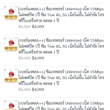
[เบอร์มงคลA++] ซิมเทพธอร์ Unlimited เน็ต 15Mbps
ไม่ลดสปีด 1ปี ซิม True 4G, 5G เน็ตไม่อั้น ไม่จำกัด โทร
ฟรีในเครือข่าย ตลอด 1 ปี
฿6,000
฿4,999
[เบอร์มงคลA++] ซิมเทพธอร์ Unlimited เน็ต 15Mbps
ไม่ลดสปีด 1ปี ซิม True 4G, 5G เน็ตไม่อั้น ไม่จำกัด โทร
ฟรีในเครือข่าย ตลอด 1 ปี
฿6,000
฿4,999
[เบอร์มงคลA++] ซิมเทพธอร์ Unlimited เน็ต 15Mbps
ไม่ลดสปีด 1ปี ซิม True 4G, 5G เน็ตไม่อั้น ไม่จำกัด โทร
ฟรีในเครือข่าย ตลอด 1 ปี
฿6,000
฿4,999
[เบอร์มงคลA++] ซิมเทพธอร์ Unlimited เน็ต 15Mbps
ไม่ลดสปีด 1ปี ซิม True 4G, 5G เน็ตไม่อั้น ไม่จำกัด โทร