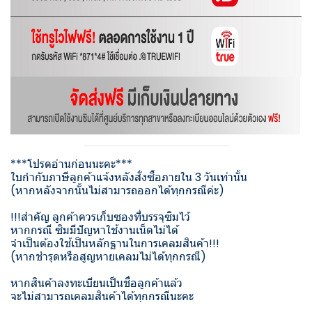
***โปรดอ่านก่อนนะคะ***
ใบกำกับภาษีลูกค้าแจ้งหลังสั่งซื้อภายใน 3 วันเท่านั้น
(หากหลังจากนั้นไม่สามารถออกได้ทุกกรณีค่ะ)
!!!สำคัญ ลูกค้าควรเก็บซองที่บรรจุซิมไว้
หากกรณี ซิมมีปัญหาใช้งานเน็ตไม่ได้
จำเป็นต้องใช้เป็นหลักฐานในการเคลมสินค้า!!!
(หากชำรุดหรือสูญหายเคลมไม่ได้ทุกกรณี)
หากสินค้าลงทะเบียนเป็นชื่อลูกค้าแล้ว
จะไม่สามารถเคลมสินค้าได้ทุกกรณีนะคะ