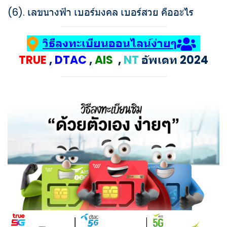
(6).
เลขนางฟ้า เบอร์มงคล เบอร์สวย คืออะไร
วิธีลงทะเบียนออนไลน์ง่ายๆ
TRUE
,
DTAC
,
AIS
,
NT
อัพเดท 2024