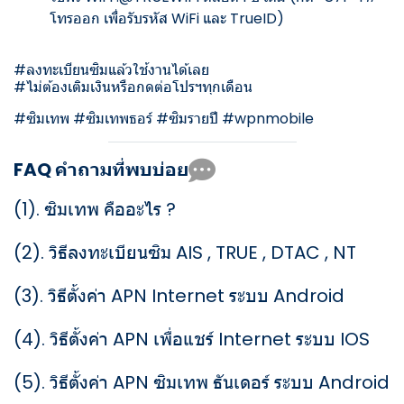
โทรออก เพื่อรับรหัส WiFi และ TrueID)
#ลงทะเบียนซิมแล้วใช้งานได้เลย
#ไม่ต้องเติมเงินหรือกดต่อโปรฯทุกเดือน
#ซิมเทพ #ซิมเทพธอร์ #ซิมรายปี #wpnmobile
FAQ คำถามที่พบบ่อย
(1).
ซิมเทพ คืออะไร ?
(2).
วิธีลงทะเบียนซิม AIS , TRUE , DTAC , NT
(3).
วิธีตั้งค่า APN Internet ระบบ Android
(4).
วิธีตั้งค่า APN เพื่อแชร์ Internet ระบบ IOS
(5).
วิธีตั้งค่า APN ซิมเทพ ธันเดอร์ ระบบ Android