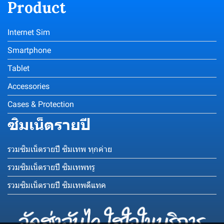
Product
Internet Sim
Smartphone
Tablet
Accessories
Cases & Protection
ซิมเน็ตรายปี
รวมซิมเน็ตรายปี ซิมเทพ ทุกค่าย
รวมซิมเน็ตรายปี ซิมเทพทรู
รวมซิมเน็ตรายปี ซิมเทพดีแทค