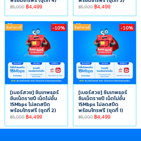
พร้อมโทรฟรี (ชุดที่ 4)
พร้อมโทรฟรี (ชุดที่ 3)
฿4,499
฿4,499
฿5,000
฿5,000
-10%
-10%
สินค้าขายดี
สินค้าขายดี
[เบอร์สวย] ซิมเทพธอร์
[เบอร์สวย] ซิมเทพธอร์
ซิมเน็ตรายปี เน็ตไม่อั้น
ซิมเน็ตรายปี เน็ตไม่อั้น
15Mbps ไม่ลดสปีด
15Mbps ไม่ลดสปีด
พร้อมโทรฟรี (ชุดที่ 2)
พร้อมโทรฟรี (ชุดที่ 1)
฿4,499
฿4,499
฿5,000
฿5,000