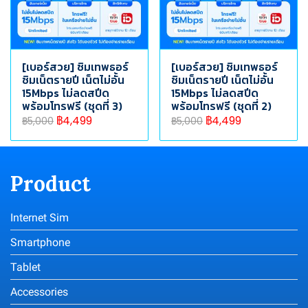
[เบอร์สวย] ซิมเทพธอร์
[เบอร์สวย] ซิมเทพธอร์
ซิมเน็ตรายปี เน็ตไม่อั้น
ซิมเน็ตรายปี เน็ตไม่อั้น
15Mbps ไม่ลดสปีด
15Mbps ไม่ลดสปีด
พร้อมโทรฟรี (ชุดที่ 3)
พร้อมโทรฟรี (ชุดที่ 2)
฿4,499
฿4,499
฿5,000
฿5,000
Product
Internet Sim
Smartphone
Tablet
Accessories