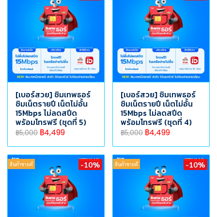
[เบอร์สวย] ซิมเทพธอร์
[เบอร์สวย] ซิมเทพธอร์
ซิมเน็ตรายปี เน็ตไม่อั้น
ซิมเน็ตรายปี เน็ตไม่อั้น
15Mbps ไม่ลดสปีด
15Mbps ไม่ลดสปีด
พร้อมโทรฟรี (ชุดที่ 5)
พร้อมโทรฟรี (ชุดที่ 4)
฿4,499
฿4,499
฿5,000
฿5,000
-10%
-10%
สินค้าขายดี
สินค้าขายดี