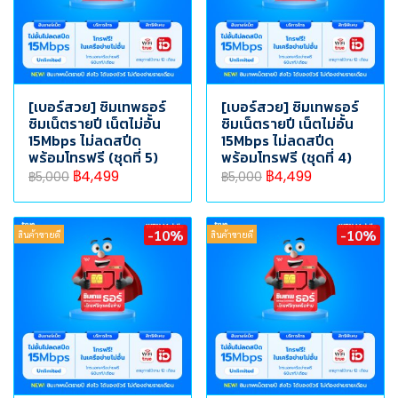
[เบอร์สวย] ซิมเทพธอร์
[เบอร์สวย] ซิมเทพธอร์
ซิมเน็ตรายปี เน็ตไม่อั้น
ซิมเน็ตรายปี เน็ตไม่อั้น
15Mbps ไม่ลดสปีด
15Mbps ไม่ลดสปีด
พร้อมโทรฟรี (ชุดที่ 5)
พร้อมโทรฟรี (ชุดที่ 4)
฿4,499
฿4,499
฿5,000
฿5,000
-10%
-10%
สินค้าขายดี
สินค้าขายดี