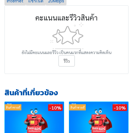
internet
แชร์เน็ต
20Mbps
คะแนนและรีวิวสินค้า
ยังไม่มีคะแนนและรีวิว เป็นคนแรกที่แสดงความคิดเห็น
รีวิว
สินค้าที่เกี่ยวข้อง
-10%
-10%
สินค้าขายดี
สินค้าขายดี