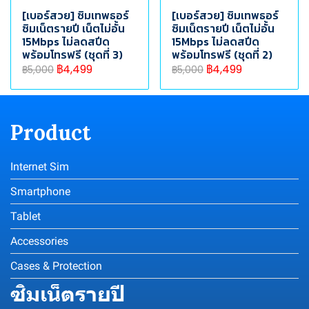
[เบอร์สวย] ซิมเทพธอร์
[เบอร์สวย] ซิมเทพธอร์
ซิมเน็ตรายปี เน็ตไม่อั้น
ซิมเน็ตรายปี เน็ตไม่อั้น
15Mbps ไม่ลดสปีด
15Mbps ไม่ลดสปีด
พร้อมโทรฟรี (ชุดที่ 3)
พร้อมโทรฟรี (ชุดที่ 2)
฿4,499
฿4,499
฿5,000
฿5,000
Product
Internet Sim
Smartphone
Tablet
Accessories
Cases & Protection
ซิมเน็ตรายปี