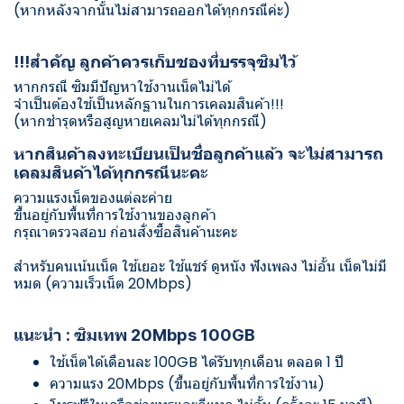
(หากหลังจากนั้นไม่สามารถออกได้ทุกกรณีค่ะ)
!!!สำคัญ ลูกค้าควรเก็บซองที่บรรจุซิมไว้
หากกรณี ซิมมีปัญหาใช้งานเน็ตไม่ได้
จำเป็นต้องใช้เป็นหลักฐานในการเคลมสินค้า!!!
(หากชำรุดหรือสูญหายเคลมไม่ได้ทุกกรณี)
หากสินค้าลงทะเบียนเป็นชื่อลูกค้าแล้ว จะไม่สามารถ
เคลมสินค้าได้ทุกกรณีนะคะ
ความแรงเน็ตของแต่ละค่าย
ขึ้นอยู่กับพื้นที่การใช้งานของลูกค้า
กรุณาตรวจสอบ ก่อนสั่งซื้อสินค้านะคะ
สำหรับคนเน้นเน็ต ใช้เยอะ ใช้แชร์ ดูหนัง ฟังเพลง ไม่อั้น เน็ตไม่มี
หมด (ความเร็วเน็ต 20Mbps)
แนะนำ : ซิมเทพ 20Mbps 100GB
ใช้เน็ตได้เดือนละ 100GB ได้รับทุกเดือน ตลอด 1 ปี
ความแรง 20Mbps (ขึ้นอยู่กับพื้นที่การใช้งาน)