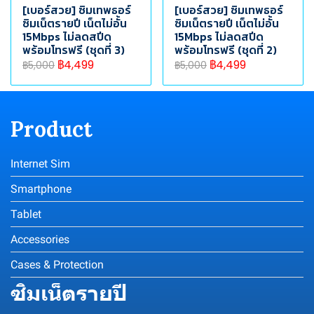
[เบอร์สวย] ซิมเทพธอร์
[เบอร์สวย] ซิมเทพธอร์
ซิมเน็ตรายปี เน็ตไม่อั้น
ซิมเน็ตรายปี เน็ตไม่อั้น
15Mbps ไม่ลดสปีด
15Mbps ไม่ลดสปีด
พร้อมโทรฟรี (ชุดที่ 3)
พร้อมโทรฟรี (ชุดที่ 2)
฿4,499
฿4,499
฿5,000
฿5,000
Product
Internet Sim
Smartphone
Tablet
Accessories
Cases & Protection
ซิมเน็ตรายปี