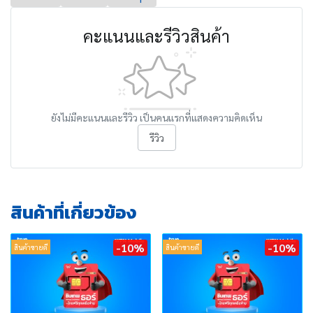
คะแนนและรีวิวสินค้า
ยังไม่มีคะแนนและรีวิว เป็นคนแรกที่แสดงความคิดเห็น
รีวิว
สินค้าที่เกี่ยวข้อง
-10%
-10%
สินค้าขายดี
สินค้าขายดี