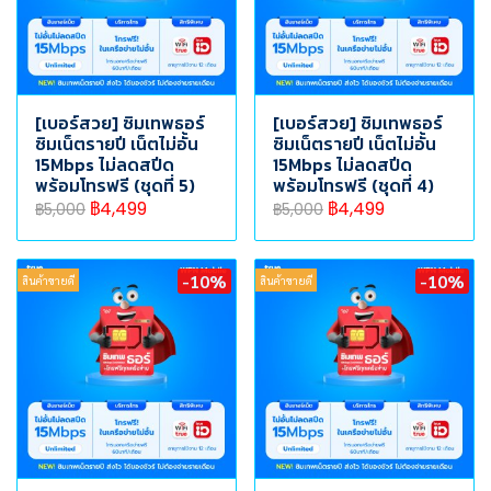
[เบอร์สวย] ซิมเทพธอร์
[เบอร์สวย] ซิมเทพธอร์
ซิมเน็ตรายปี เน็ตไม่อั้น
ซิมเน็ตรายปี เน็ตไม่อั้น
15Mbps ไม่ลดสปีด
15Mbps ไม่ลดสปีด
พร้อมโทรฟรี (ชุดที่ 5)
พร้อมโทรฟรี (ชุดที่ 4)
฿4,499
฿4,499
฿5,000
฿5,000
-10%
-10%
สินค้าขายดี
สินค้าขายดี