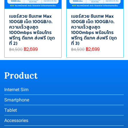
เบอร์สวย ซิมเทพ Max
เบอร์สวย ซิมเทพ Max
100GB เน็ต 100GB/ด.
100GB เน็ต 100GB/ด.
ความเร็วสูงสุด
ความเร็วสูงสุด
1000mbps พร้อมโทร
1000mbps พร้อมโทร
ฟรีทรู ดีแทค ส่งฟรี (ชุด
ฟรีทรู ดีแทค ส่งฟรี (ชุด
ที่ 2)
ที่ 3)
฿2,699
฿2,699
฿4,500
฿4,500
Product
Internet Sim
Smartphone
Tablet
Accessories