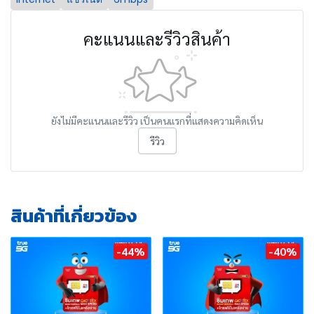
คะแนนและรีวิวสินค้า
ยังไม่มีคะแนนและรีวิว เป็นคนแรกที่แสดงความคิดเห็น
รีวิว
สินค้าที่เกี่ยวข้อง
-44%
-40%