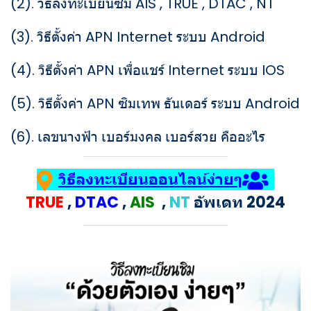
(2).
วิธีลงทะเบียนซิม AIS , TRUE , DTAC , NT
(3).
วิธีตั้งค่า APN Internet ระบบ Android
(4).
วิธีตั้งค่า APN เพื่อแชร์ Internet ระบบ IOS
(5).
วิธีตั้งค่า APN ซิมเทพ ธันเดอร์ ระบบ Android
(6).
เลขนางฟ้า เบอร์มงคล เบอร์สวย คืออะไร
วิธีลงทะเบียนออนไลน์ง่ายๆ
TRUE
,
DTAC
,
AIS
,
NT
อัพเดท 2024