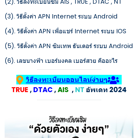
(2).
วิธีลงทะเบียนซิม AIS , TRUE , DTAC , NT
(3).
วิธีตั้งค่า APN Internet ระบบ Android
(4).
วิธีตั้งค่า APN เพื่อแชร์ Internet ระบบ IOS
(5).
วิธีตั้งค่า APN ซิมเทพ ธันเดอร์ ระบบ Android
(6).
เลขนางฟ้า เบอร์มงคล เบอร์สวย คืออะไร
วิธีลงทะเบียนออนไลน์ง่ายๆ
TRUE
,
DTAC
,
AIS
,
NT
อัพเดท 2024