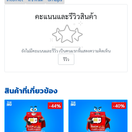
คะแนนและรีวิวสินค้า
ยังไม่มีคะแนนและรีวิว เป็นคนแรกที่แสดงความคิดเห็น
รีวิว
สินค้าที่เกี่ยวข้อง
-44%
-40%