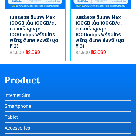
เบอร์สวย ซิมเทพ Max
เบอร์สวย ซิมเทพ Max
100GB เน็ต 100GB/ด.
100GB เน็ต 100GB/ด.
ความเร็วสูงสุด
ความเร็วสูงสุด
1000mbps พร้อมโทร
1000mbps พร้อมโทร
ฟรีทรู ดีแทค ส่งฟรี (ชุด
ฟรีทรู ดีแทค ส่งฟรี (ชุด
ที่ 2)
ที่ 3)
฿2,699
฿2,699
฿4,500
฿4,500
Product
Internet Sim
Smartphone
Tablet
Accessories