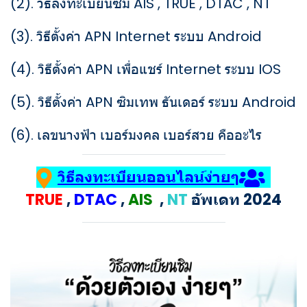
(2).
วิธีลงทะเบียนซิม AIS , TRUE , DTAC , NT
(3).
วิธีตั้งค่า APN Internet ระบบ Android
(4).
วิธีตั้งค่า APN เพื่อแชร์ Internet ระบบ IOS
(5).
วิธีตั้งค่า APN ซิมเทพ ธันเดอร์ ระบบ Android
(6).
เลขนางฟ้า เบอร์มงคล เบอร์สวย คืออะไร
วิธีลงทะเบียนออนไลน์ง่ายๆ
TRUE
,
DTAC
,
AIS
,
NT
อัพเดท 2024