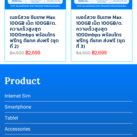
เบอร์สวย ซิมเทพ Max
เบอร์สวย ซิมเทพ Max
100GB เน็ต 100GB/ด.
100GB เน็ต 100GB/ด.
ความเร็วสูงสุด
ความเร็วสูงสุด
1000mbps พร้อมโทร
1000mbps พร้อมโทร
ฟรีทรู ดีแทค ส่งฟรี (ชุด
ฟรีทรู ดีแทค ส่งฟรี (ชุด
ที่ 2)
ที่ 3)
฿2,699
฿2,699
฿4,500
฿4,500
Product
Internet Sim
Smartphone
Tablet
Accessories