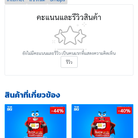
คะแนนและรีวิวสินค้า
ยังไม่มีคะแนนและรีวิว เป็นคนแรกที่แสดงความคิดเห็น
รีวิว
สินค้าที่เกี่ยวข้อง
-44%
-40%