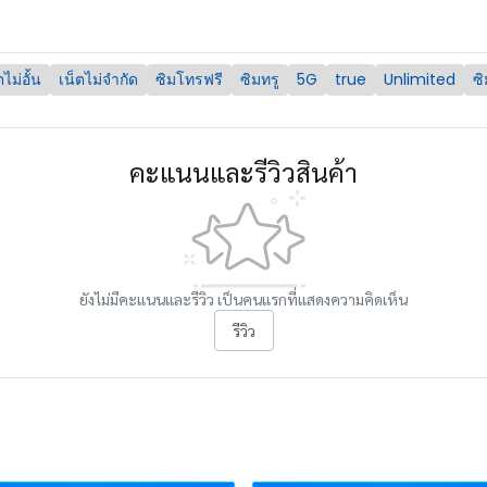
ไม่อั้น
เน็ตไม่จำกัด
ซิมโทรฟรี
ซิมทรู
5G
true
Unlimited
ซ
คะแนนและรีวิวสินค้า
ยังไม่มีคะแนนและรีวิว เป็นคนแรกที่แสดงความคิดเห็น
รีวิว