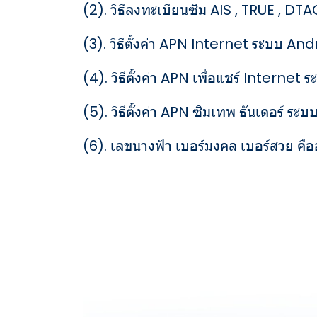
(2).
วิธีลงทะเบียนซิม AIS , TRUE , DTA
(3).
วิธีตั้งค่า APN Internet ระบบ An
(4).
วิธีตั้งค่า APN เพื่อแชร์ Internet 
(5).
วิธีตั้งค่า APN ซิมเทพ ธันเดอร์ ร
(6).
เลขนางฟ้า เบอร์มงคล เบอร์สวย คือ