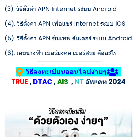
(3).
วิธีตั้งค่า APN Internet ระบบ Android
(4).
วิธีตั้งค่า APN เพื่อแชร์ Internet ระบบ IOS
(5).
วิธีตั้งค่า APN ซิมเทพ ธันเดอร์ ระบบ Android
(6).
เลขนางฟ้า เบอร์มงคล เบอร์สวย คืออะไร
วิธีลงทะเบียนออนไลน์ง่ายๆ
TRUE
,
DTAC
,
AIS
,
NT
อัพเดท 2024