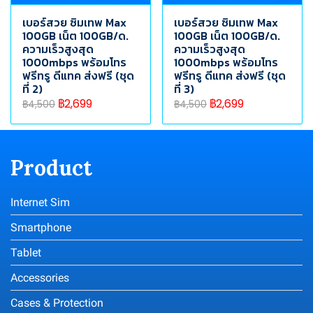
เบอร์สวย ซิมเทพ Max
เบอร์สวย ซิมเทพ Max
100GB เน็ต 100GB/ด.
100GB เน็ต 100GB/ด.
ความเร็วสูงสุด
ความเร็วสูงสุด
1000mbps พร้อมโทร
1000mbps พร้อมโทร
ฟรีทรู ดีแทค ส่งฟรี (ชุด
ฟรีทรู ดีแทค ส่งฟรี (ชุด
ที่ 2)
ที่ 3)
฿2,699
฿2,699
฿4,500
฿4,500
Product
Internet Sim
Smartphone
Tablet
Accessories
Cases & Protection