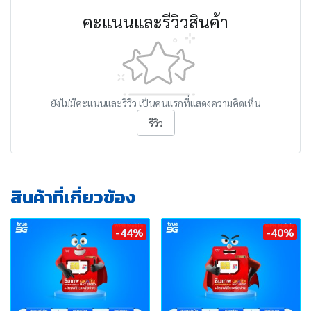
คะแนนและรีวิวสินค้า
ยังไม่มีคะแนนและรีวิว เป็นคนแรกที่แสดงความคิดเห็น
รีวิว
สินค้าที่เกี่ยวข้อง
-44%
-40%