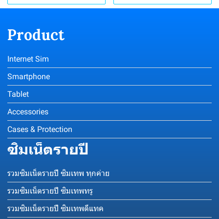
Product
Internet Sim
Smartphone
Tablet
Accessories
Cases & Protection
ซิมเน็ตรายปี
รวมซิมเน็ตรายปี ซิมเทพ ทุกค่าย
รวมซิมเน็ตรายปี ซิมเทพทรู
รวมซิมเน็ตรายปี ซิมเทพดีแทค