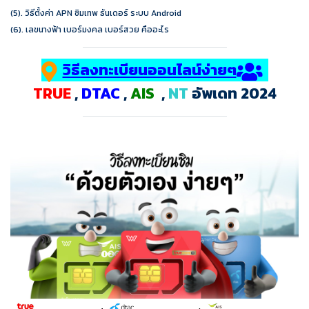
(5).
วิธีตั้งค่า APN ซิมเทพ ธันเดอร์ ระบบ Android
(6).
เลขนางฟ้า เบอร์มงคล เบอร์สวย คืออะไร
วิธีลงทะเบียนออนไลน์ง่ายๆ
TRUE
,
DTAC
,
AIS
,
NT
อัพเดท 2024