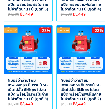
สปีด พร้อมโทรฟรีในค่าย
สปีด พร้อมโทรฟรีในค่าย
ไม่จำกัดนาน 1 ปี (ชุดที่ 5)
ไม่จำกัดนาน 1 ปี (ชุดที่ 4)
฿3,449
฿3,449
฿4,500
฿4,500
-23%
-23%
สินค้าขายดี
สินค้าขายดี
[เบอร์จำง่าย] ซิม
[เบอร์จำง่าย] ซิม
เทพ6mbps ซิมรายปี 5G
เทพ6mbps ซิมรายปี 5G
เน็ตไม่อั้น 6Mbps ไม่ลด
เน็ตไม่อั้น 6Mbps ไม่ลด
สปีด พร้อมโทรฟรีในค่าย
สปีด พร้อมโทรฟรีในค่าย
ไม่จำกัดนาน 1 ปี (ชุดที่ 3)
ไม่จำกัดนาน 1 ปี (ชุดที่ 2)
฿3,449
฿3,449
฿4,500
฿4,500