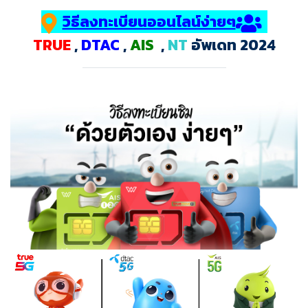
วิธีลงทะเบียนออนไลน์ง่ายๆ
TRUE
,
DTAC
,
AIS
,
NT
อัพเดท 2024