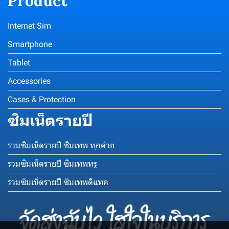
Product
Internet Sim
Smartphone
Tablet
Accessories
Cases & Protection
ซิมเน็ตรายปี
รวมซิมเน็ตรายปี ซิมเทพ ทุกค่าย
รวมซิมเน็ตรายปี ซิมเทพทรู
รวมซิมเน็ตรายปี ซิมเทพดีแทค