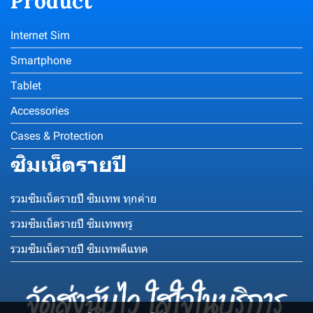
Product
Internet Sim
Smartphone
Tablet
Accessories
Cases & Protection
ซิมเน็ตรายปี
รวมซิมเน็ตรายปี ซิมเทพ ทุกค่าย
รวมซิมเน็ตรายปี ซิมเทพทรู
รวมซิมเน็ตรายปี ซิมเทพดีแทค