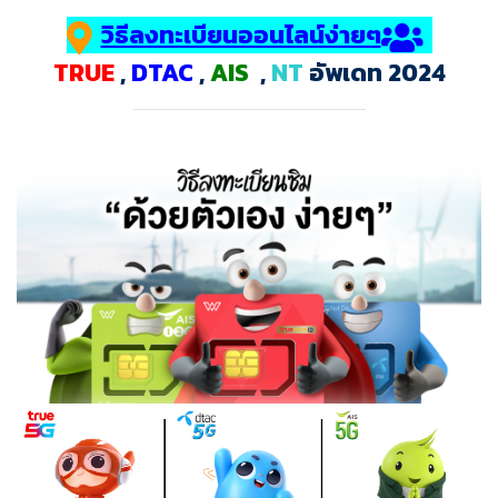
วิธีลงทะเบียนออนไลน์ง่ายๆ
TRUE
,
DTAC
,
AIS
,
NT
อัพเดท 2024