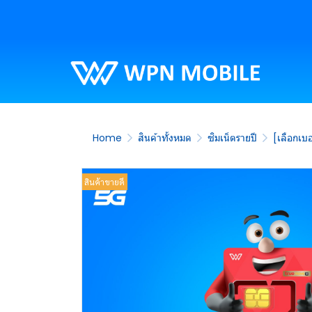
Home
สินค้าทั้งหมด
ซิมเน็ตรายปี
[เลือกเบอ
สินค้าขายดี