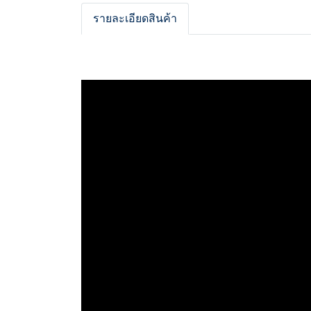
รายละเอียดสินค้า