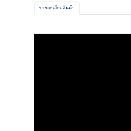
รายละเอียดสินค้า