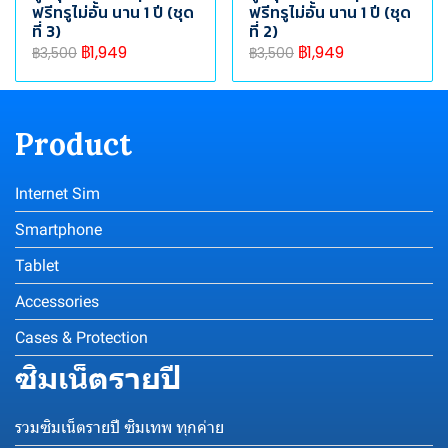
ฟรีทรูไม่อั้น นาน 1 ปี (ชุด
ฟรีทรูไม่อั้น นาน 1 ปี (ชุด
ที่ 3)
ที่ 2)
฿1,949
฿1,949
฿3,500
฿3,500
Product
Internet Sim
Smartphone
Tablet
Accessories
Cases & Protection
ซิมเน็ตรายปี
รวมซิมเน็ตรายปี ซิมเทพ ทุกค่าย