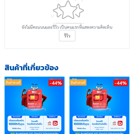
ยังไม่มีคะแนนและรีวิว เป็นคนแรกที่แสดงความคิดเห็น
รีวิว
สินค้าที่เกี่ยวข้อง
-44%
-44%
สินค้าขายดี
สินค้าขายดี