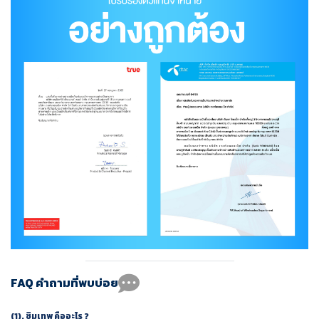
FAQ คำถามที่พบบ่อย
(1).
ซิมเทพ คืออะไร ?