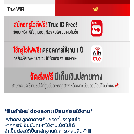
*สินค้าใหม่ ต้องลงทะเบียนก่อนใช้งาน*
!!!สำคัญ ลูกค้าควรเก็บซองที่บรรจุซิมไว้
หากกรณี ซิมมีปัญหาใช้งานเน็ตไม่ได้
จำเป็นต้องใช้เป็นหลักฐานในการเคลมสินค้า!!!