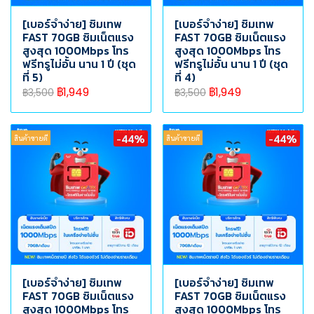
[เบอร์จำง่าย] ซิมเทพ
[เบอร์จำง่าย] ซิมเทพ
FAST 70GB ซิมเน็ตแรง
FAST 70GB ซิมเน็ตแรง
สูงสุด 1000Mbps โทร
สูงสุด 1000Mbps โทร
ฟรีทรูไม่อั้น นาน 1 ปี (ชุด
ฟรีทรูไม่อั้น นาน 1 ปี (ชุด
ที่ 5)
ที่ 4)
฿1,949
฿1,949
฿3,500
฿3,500
-44%
-44%
สินค้าขายดี
สินค้าขายดี
[เบอร์จำง่าย] ซิมเทพ
[เบอร์จำง่าย] ซิมเทพ
FAST 70GB ซิมเน็ตแรง
FAST 70GB ซิมเน็ตแรง
สูงสุด 1000Mbps โทร
สูงสุด 1000Mbps โทร