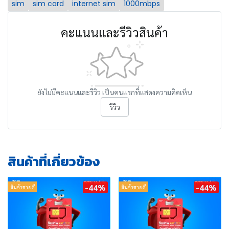
sim
sim card
internet sim
1000mbps
คะแนนและรีวิวสินค้า
ยังไม่มีคะแนนและรีวิว เป็นคนแรกที่แสดงความคิดเห็น
รีวิว
สินค้าที่เกี่ยวข้อง
-44%
-44%
สินค้าขายดี
สินค้าขายดี