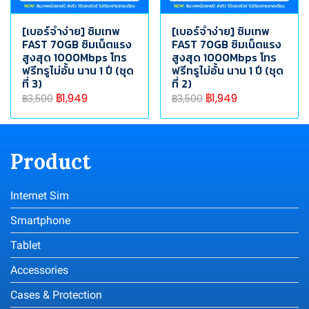
[เบอร์จำง่าย] ซิมเทพ
[เบอร์จำง่าย] ซิมเทพ
FAST 70GB ซิมเน็ตแรง
FAST 70GB ซิมเน็ตแรง
สูงสุด 1000Mbps โทร
สูงสุด 1000Mbps โทร
ฟรีทรูไม่อั้น นาน 1 ปี (ชุด
ฟรีทรูไม่อั้น นาน 1 ปี (ชุด
ที่ 3)
ที่ 2)
฿1,949
฿1,949
฿3,500
฿3,500
Product
Internet Sim
Smartphone
Tablet
Accessories
Cases & Protection