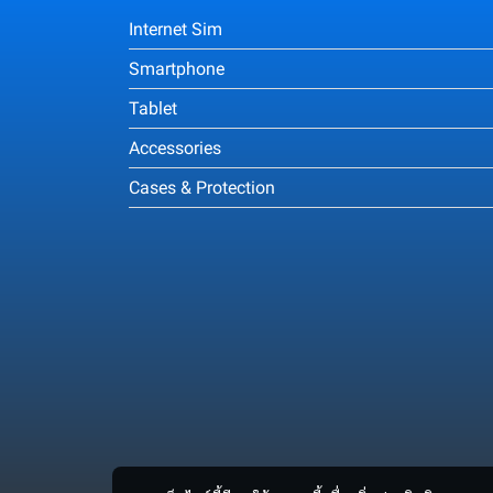
Internet Sim
Smartphone
Tablet
Accessories
Cases & Protection