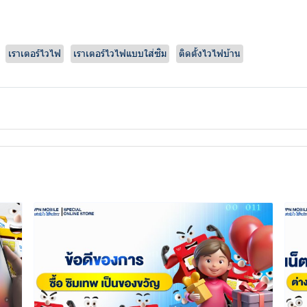
เราเตอร์ไวไฟ
เราเตอร์ไวไฟแบบใส่ซิม
ติดตั้งไวไฟบ้าน