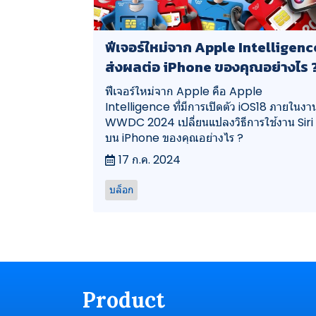
ฟีเจอร์ใหม่จาก Apple Intelligenc
ส่งผลต่อ iPhone ของคุณอย่างไร 
ฟีเจอร์ใหม่จาก Apple คือ Apple
Intelligence ที่มีการเปิดตัว iOS18 ภายในงา
WWDC 2024 เปลี่ยนแปลงวิธีการใช้งาน Siri
บน iPhone ของคุณอย่างไร ?
17 ก.ค. 2024
บล็อก
Product