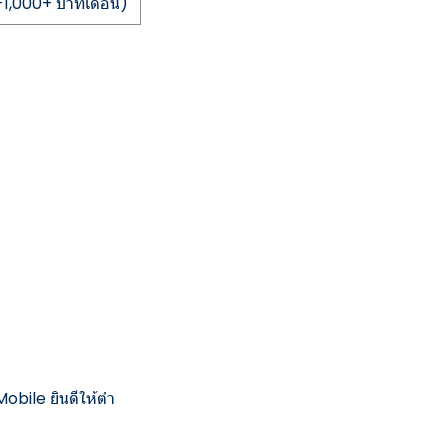
0-1,000+ บาทเดือน)
Mobile ยินดีให้ตำ