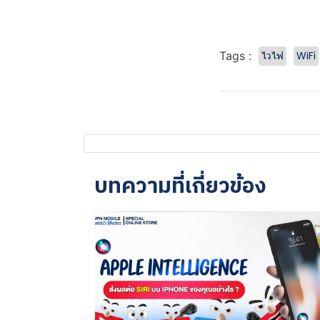
ไวไฟ
WiFi
Tags :
บทความที่เกี่ยวข้อง