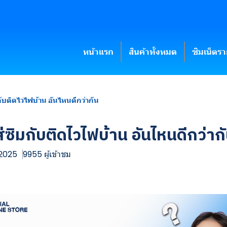
หน้าแรก
สินค้าทั้งหมด
ซิมเน็ตร
กับติดไวไฟบ้าน อันไหนดีกว่ากัน
่ซิมกับติดไวไฟบ้าน อันไหนดีกว่าก
 2025
9955 ผู้เข้าชม