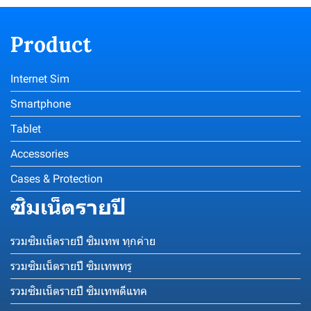
Product
Internet Sim
Smartphone
Tablet
Accessories
Cases & Protection
ซิมเน็ตรายปี
รวมซิมเน็ตรายปี ซิมเทพ ทุกค่าย
รวมซิมเน็ตรายปี ซิมเทพทรู
รวมซิมเน็ตรายปี ซิมเทพดีแทค