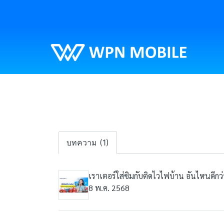
บทความ (1)
เราเตอร์ใส่ซิมกับติดไวไฟบ้าน อันไหนดีกว่
8 พ.ค. 2568