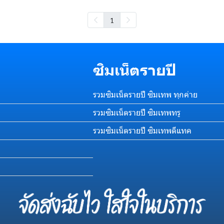
1
ซิมเน็ตรายปี
รวมซิมเน็ตรายปี ซิมเทพ ทุกค่าย
รวมซิมเน็ตรายปี ซิมเทพทรู
รวมซิมเน็ตรายปี ซิมเทพดีแทค