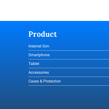
Product
Internet Sim
Smartphone
Tablet
Accessories
Cases & Protection