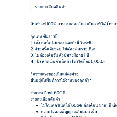
รายละเอียดสินค้า
สินค้าแท้ 100% สามารถออกใบกำกับภาษีได้ (ทำตา
จุดเด่น ซิมรายปี
1. ใช้งานเน็ตได้เยอะ และยังมี โทรฟรี
2. จ่ายครั้งเดียวจบ ไม่ต้องจ่ายรายเดือน
3. ไม่ต้องเติมวัน ตัวซิมจะมีอายุ 1 ปี
4. ประหยัดเงินค่าเน็ตค่าโทรได้ปีละ 6,000.-
*ความแรงของเน็ตแต่ละค่าย
ขึ้นอยู่กับพื้นที่การใช้งานของลูกค้า*
ซิมเทพ Fast 60GB
รายละเอียดสินค้า
ใช้อินเตอร์เน็ตได้ 60GB ต่อเดือน นาน 1ปี
ความไวของสัญญาณอินเตอร์เน็ต