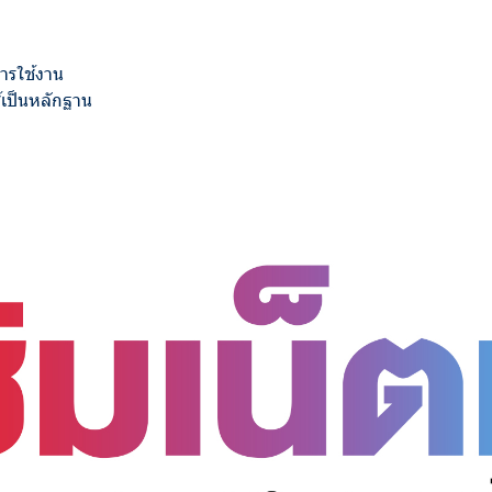
การใช้งาน
้เป็นหลักฐาน