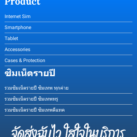
Product
Internet Sim
Smartphone
Tablet
Accessories
Cases & Protection
ซิมเน็ตรายปี
รวมซิมเน็ตรายปี ซิมเทพ ทุกค่าย
รวมซิมเน็ตรายปี ซิมเทพทรู
รวมซิมเน็ตรายปี ซิมเทพดีแทค