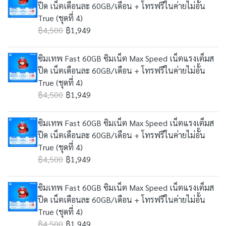
ปีด เน็ตเดือนละ 60GB/เดือน + โทรฟรีในค่ายไม่อั้น
True (ชุดที่ 4)
฿4,500
฿1,949
ซิมเทพ Fast 60GB ซิมเน็ต Max Speed เน็ตแรงเต็มส
ปีด เน็ตเดือนละ 60GB/เดือน + โทรฟรีในค่ายไม่อั้น
True (ชุดที่ 4)
฿4,500
฿1,949
ซิมเทพ Fast 60GB ซิมเน็ต Max Speed เน็ตแรงเต็มส
ปีด เน็ตเดือนละ 60GB/เดือน + โทรฟรีในค่ายไม่อั้น
True (ชุดที่ 4)
฿4,500
฿1,949
ซิมเทพ Fast 60GB ซิมเน็ต Max Speed เน็ตแรงเต็มส
ปีด เน็ตเดือนละ 60GB/เดือน + โทรฟรีในค่ายไม่อั้น
True (ชุดที่ 4)
฿4,500
฿1,949