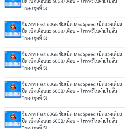
ปีด เน็ตเดือนละ 60GB/เดือน + โทรฟรีในค่ายไม่อั้น
True (ชุดที่ 5)
ซิมเทพ Fast 60GB ซิมเน็ต Max Speed เน็ตแรงเต็มส
ปีด เน็ตเดือนละ 60GB/เดือน + โทรฟรีในค่ายไม่อั้น
True (ชุดที่ 5)
ซิมเทพ Fast 60GB ซิมเน็ต Max Speed เน็ตแรงเต็มส
ปีด เน็ตเดือนละ 60GB/เดือน + โทรฟรีในค่ายไม่อั้น
True (ชุดที่ 5)
ซิมเทพ Fast 60GB ซิมเน็ต Max Speed เน็ตแรงเต็มส
ปีด เน็ตเดือนละ 60GB/เดือน + โทรฟรีในค่ายไม่อั้น
True (ชุดที่ 5)
ซิมเทพ Fast 60GB ซิมเน็ต Max Speed เน็ตแรงเต็มส
ปีด เน็ตเดือนละ 60GB/เดือน + โทรฟรีในค่ายไม่อั้น
True (ชุดที่ 5)