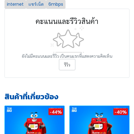
internet
แชร์เน็ต
6mbps
คะแนนและรีวิวสินค้า
ยังไม่มีคะแนนและรีวิว เป็นคนแรกที่แสดงความคิดเห็น
รีวิว
สินค้าที่เกี่ยวข้อง
-44%
-40%