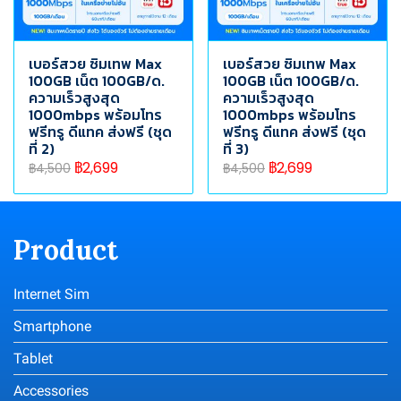
เบอร์สวย ซิมเทพ Max
เบอร์สวย ซิมเทพ Max
100GB เน็ต 100GB/ด.
100GB เน็ต 100GB/ด.
ความเร็วสูงสุด
ความเร็วสูงสุด
1000mbps พร้อมโทร
1000mbps พร้อมโทร
ฟรีทรู ดีแทค ส่งฟรี (ชุด
ฟรีทรู ดีแทค ส่งฟรี (ชุด
ที่ 2)
ที่ 3)
฿2,699
฿2,699
฿4,500
฿4,500
Product
Internet Sim
Smartphone
Tablet
Accessories