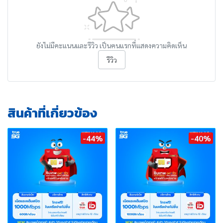
ยังไม่มีคะแนนและรีวิว เป็นคนแรกที่แสดงความคิดเห็น
รีวิว
สินค้าที่เกี่ยวข้อง
-44%
-40%