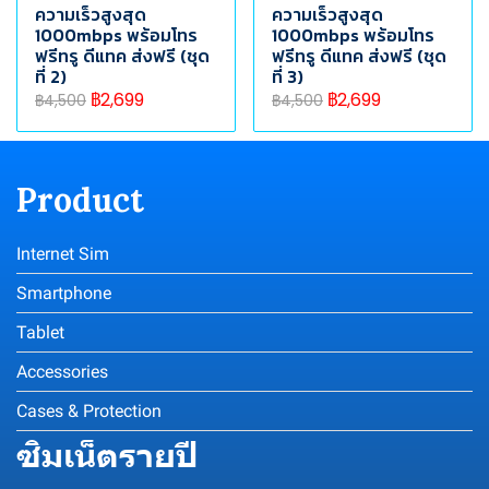
ความเร็วสูงสุด
ความเร็วสูงสุด
1000mbps พร้อมโทร
1000mbps พร้อมโทร
ฟรีทรู ดีแทค ส่งฟรี (ชุด
ฟรีทรู ดีแทค ส่งฟรี (ชุด
ที่ 2)
ที่ 3)
฿2,699
฿2,699
฿4,500
฿4,500
Product
Internet Sim
Smartphone
Tablet
Accessories
Cases & Protection
ซิมเน็ตรายปี