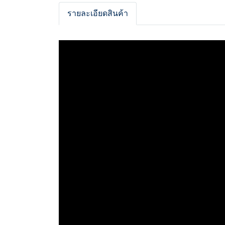
รายละเอียดสินค้า