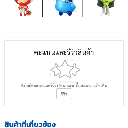
คะแนนและรีวิวสินค้า
ยังไม่มีคะแนนและรีวิว เป็นคนแรกที่แสดงความคิดเห็น
รีวิว
สินค้าที่เกี่ยวข้อง