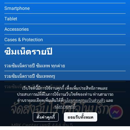
Smartphone
Tablet
Accessories
Cases & Protection
ซิมเน็ตรายปี
รวมซิมเน็ตรายปี ซิมเทพ ทุกค่าย
รวมซิมเน็ตรายปี ซิมเทพทรู
รวมซิมเน็ตรายปี ซิมเทพดีแทค
เว็บไซต์นี้มีการใช้งานคุกกี้ เพื่อเพิ่มประสิทธิภาพและ
ประสบการณ์ที่ดีในการใช้งานเว็บไซต์ของท่าน ท่านสามารถ
อ่านรายละเอียดเพิ่มเติมได้ที่
นโยบายความเป็นส่วนตัว
และ
นโยบายคุกกี้
ตั้งค่าคุกกี้
ยอมรับทั้งหมด
MBK Center เลขที่ 444 ชั้น 5