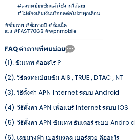
#ลงทะเบียนซิมแล้วใช้งานได้เลย
#ไม่ต้องเติมเงินหรือกดต่อโปรฯทุกเดือน
#ซิมเทพ #ซิมรายปี #ซิมเน็ต
แรง #FAST70GB #wpnmobile
FAQ คำถามที่พบบ่อย
(1).
ซิมเทพ คืออะไร ?
(2).
วิธีลงทะเบียนซิม AIS , TRUE , DTAC , NT
(3).
วิธีตั้งค่า APN Internet ระบบ Android
(4).
วิธีตั้งค่า APN เพื่อแชร์ Internet ระบบ IOS
(5).
วิธีตั้งค่า APN ซิมเทพ ธันเดอร์ ระบบ Android
(6).
เลขนางฟ้า เบอร์มงคล เบอร์สวย คืออะไร