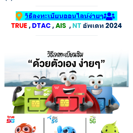
วิธีลงทะเบียนออนไลน์ง่ายๆ
TRUE
,
DTAC
,
AIS
,
NT
อัพเดท 2024