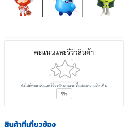
คะแนนและรีวิวสินค้า
ยังไม่มีคะแนนและรีวิว เป็นคนแรกที่แสดงความคิดเห็น
รีวิว
สินค้าที่เกี่ยวข้อง