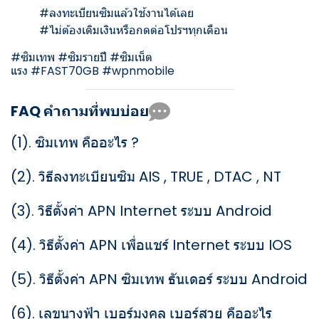
#ลงทะเบียนซิมแล้วใช้งานได้เลย
#ไม่ต้องเติมเงินหรือกดต่อโปรฯทุกเดือน
#ซิมเทพ #ซิมรายปี #ซิมเน็ต
แรง #FAST70GB #wpnmobile
FAQ คำถามที่พบบ่อย
(1).
ซิมเทพ คืออะไร ?
(2).
วิธีลงทะเบียนซิม AIS , TRUE , DTAC , NT
(3).
วิธีตั้งค่า APN Internet ระบบ Android
(4).
วิธีตั้งค่า APN เพื่อแชร์ Internet ระบบ IOS
(5).
วิธีตั้งค่า APN ซิมเทพ ธันเดอร์ ระบบ Android
(6).
เลขนางฟ้า เบอร์มงคล เบอร์สวย คืออะไร