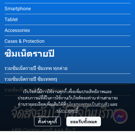
Smartphone
Tablet
Accessories
Cases & Protection
ซิมเน็ตรายปี
รวมซิมเน็ตรายปี ซิมเทพ ทุกค่าย
รวมซิมเน็ตรายปี ซิมเทพทรู
รวมซิมเน็ตรายปี ซิมเทพดีแทค
เว็บไซต์นี้มีการใช้งานคุกกี้ เพื่อเพิ่มประสิทธิภาพและ
ประสบการณ์ที่ดีในการใช้งานเว็บไซต์ของท่าน ท่านสามารถ
อ่านรายละเอียดเพิ่มเติมได้ที่
นโยบายความเป็นส่วนตัว
และ
นโยบายคุกกี้
ตั้งค่าคุกกี้
ยอมรับทั้งหมด
MBK Center เลขที่ 444 ชั้น 5