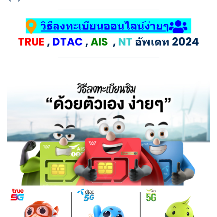
วิธีลงทะเบียนออนไลน์ง่ายๆ
TRUE
,
DTAC
,
AIS
,
NT
อัพเดท 2024