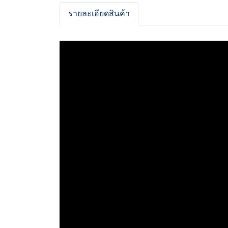
รายละเอียดสินค้า