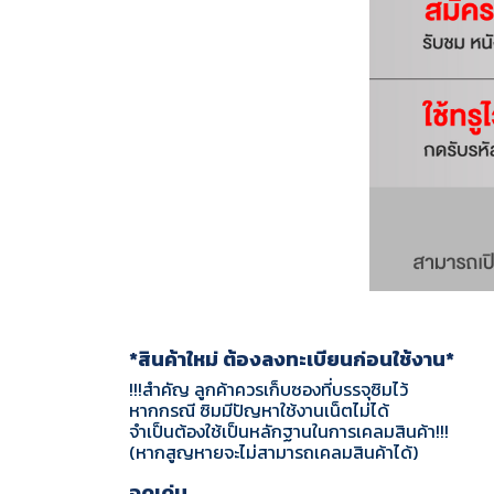
*สินค้าใหม่ ต้องลงทะเบียนก่อนใช้งาน*
!!!สำคัญ ลูกค้าควรเก็บซองที่บรรจุซิมไว้
หากกรณี ซิมมีปัญหาใช้งานเน็ตไม่ได้
จำเป็นต้องใช้เป็นหลักฐานในการเคลมสินค้า!!!
(หากสูญหายจะไม่สามารถเคลมสินค้าได้)
จุดเด่น