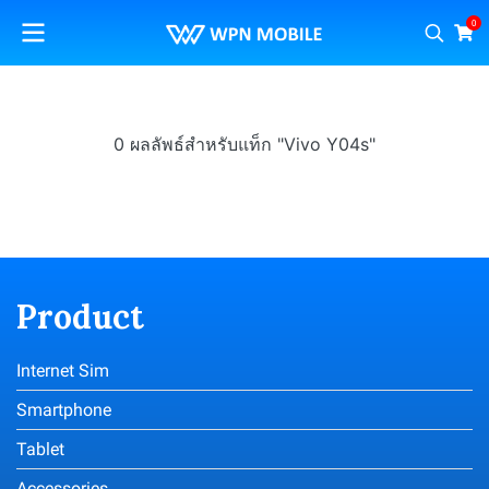
0
0 ผลลัพธ์สำหรับแท็ก "Vivo Y04s"
Product
Internet Sim
Smartphone
Tablet
Accessories