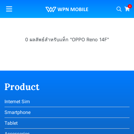
0
0 ผลลัพธ์สำหรับแท็ก "OPPO Reno 14F"
Product
Internet Sim
Smartphone
Tablet
Accessories