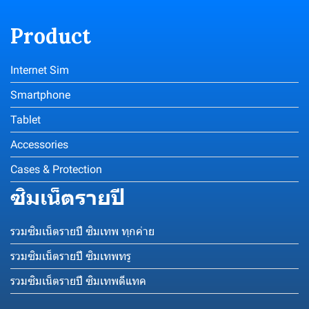
Product
Internet Sim
Smartphone
Tablet
Accessories
Cases & Protection
ซิมเน็ตรายปี
รวมซิมเน็ตรายปี ซิมเทพ ทุกค่าย
รวมซิมเน็ตรายปี ซิมเทพทรู
รวมซิมเน็ตรายปี ซิมเทพดีแทค