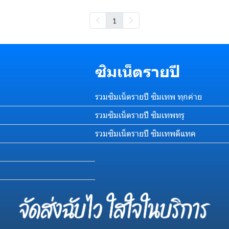
1
ซิมเน็ตรายปี
รวมซิมเน็ตรายปี ซิมเทพ ทุกค่าย
รวมซิมเน็ตรายปี ซิมเทพทรู
รวมซิมเน็ตรายปี ซิมเทพดีแทค