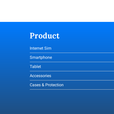
Product
Internet Sim
Smartphone
Tablet
Accessories
Cases & Protection