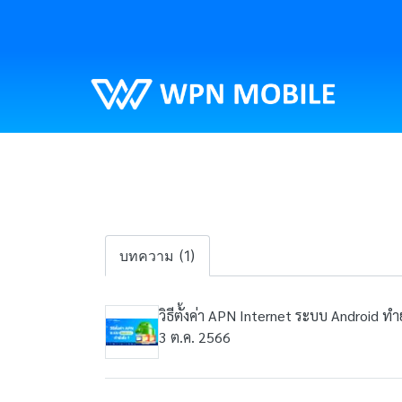
บทความ (1)
วิธีตั้งค่า APN Internet ระบบ Android ทำย
3 ต.ค. 2566