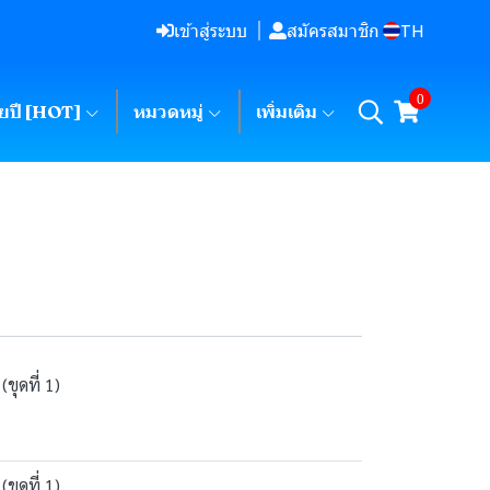
TH
เข้าสู่ระบบ
สมัครสมาชิก
0
ายปี [HOT]
หมวดหมู่
เพิ่มเติม
ุดที่ 1)
ุดที่ 1)