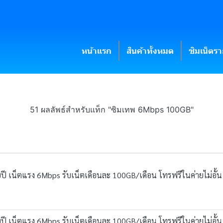
หน้าแรก
สินค้าทั้งหมด
ซิมเน็ตร
51 ผลลัพธ์สำหรับแท็ก "ซิมเทพ 6Mbps 100GB"
 เน็ตแรง 6Mbps รับเน็ตเดือนละ 100GB/เดือน โทรฟรีในค่ายไม่อั้น (ข
 เน็ตแรง 6Mbps รับเน็ตเดือนละ 100GB/เดือน โทรฟรีในค่ายไม่อั้น (ข