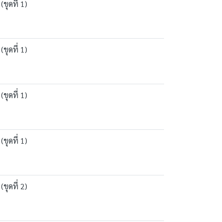
ุดที่ 1)
ุดที่ 1)
ุดที่ 1)
ุดที่ 1)
ุดที่ 2)