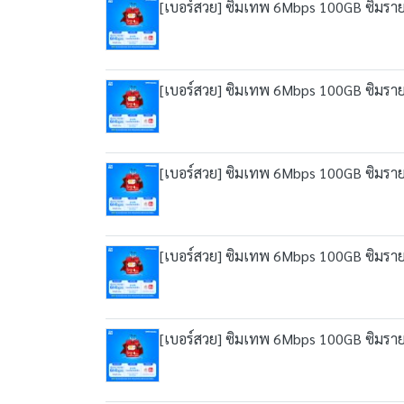
[เบอร์สวย] ซิมเทพ 6Mbps 100GB ซิมรายปี
[เบอร์สวย] ซิมเทพ 6Mbps 100GB ซิมรายปี
[เบอร์สวย] ซิมเทพ 6Mbps 100GB ซิมรายปี
[เบอร์สวย] ซิมเทพ 6Mbps 100GB ซิมรายปี
[เบอร์สวย] ซิมเทพ 6Mbps 100GB ซิมรายปี