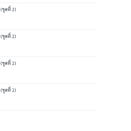
ุดที่ 2)
ุดที่ 2)
ุดที่ 2)
ุดที่ 2)