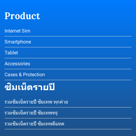
Product
Internet Sim
Smartphone
Tablet
Accessories
Cases & Protection
ซิมเน็ตรายปี
รวมซิมเน็ตรายปี ซิมเทพ ทุกค่าย
รวมซิมเน็ตรายปี ซิมเทพทรู
รวมซิมเน็ตรายปี ซิมเทพดีแทค