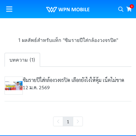
0
1 ผลลัพธ์สำหรับแท็ก "ซิมรายปีใส่กล้องวงจรปิด"
บทความ (1)
ซิมรายปีใส่กล้องวงจรปิด เลือกยังไงให้คุ้ม เน็ตไม่ขาด
12 ม.ค. 2569
1