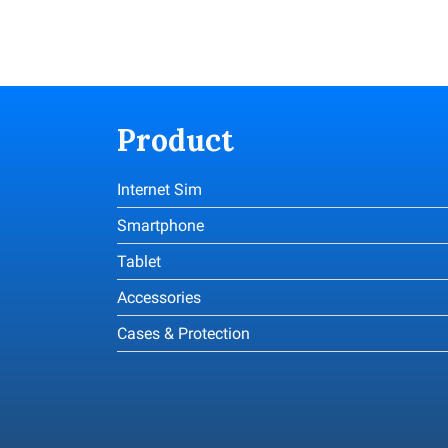
Product
Internet Sim
Smartphone
Tablet
Accessories
Cases & Protection