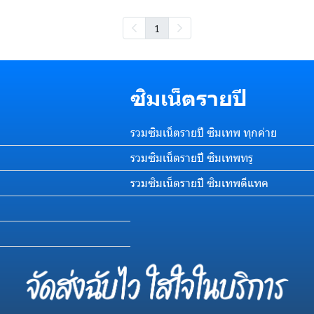
1
ซิมเน็ตรายปี
รวมซิมเน็ตรายปี ซิมเทพ ทุกค่าย
รวมซิมเน็ตรายปี ซิมเทพทรู
รวมซิมเน็ตรายปี ซิมเทพดีแทค