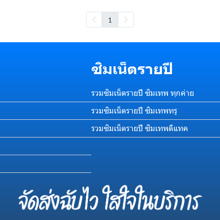
1
ซิมเน็ตรายปี
รวมซิมเน็ตรายปี ซิมเทพ ทุกค่าย
รวมซิมเน็ตรายปี ซิมเทพทรู
รวมซิมเน็ตรายปี ซิมเทพดีแทค