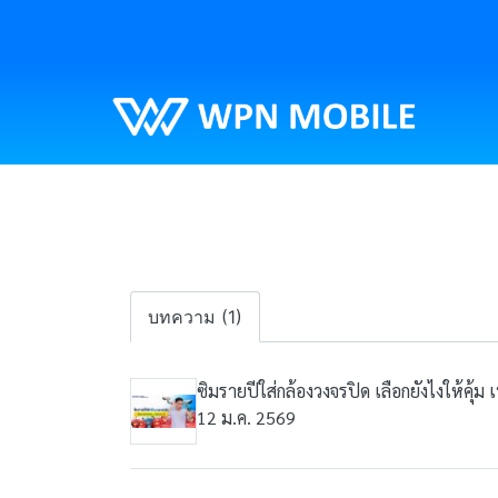
บทความ (1)
ซิมรายปีใส่กล้องวงจรปิด เลือกยังไงให้คุ้ม 
12 ม.ค. 2569