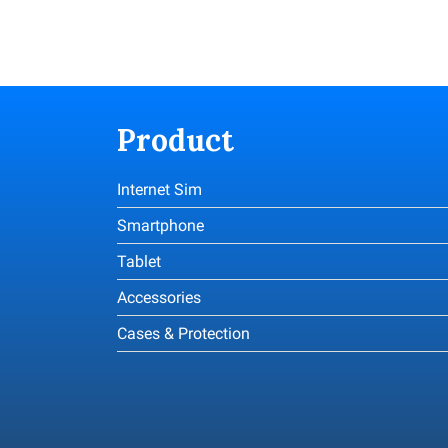
Product
Internet Sim
Smartphone
Tablet
Accessories
Cases & Protection