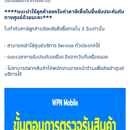
(ไม่ใช่ซีลแท้จากโรงงาน)
****แนะนำให้ลูกค้าออกใบกำภาษีเพื่อใบยื่นรับประกันกับ
ทางศูนย์ด้วยนะคะ***
ใบกำกับภาษีลูกค้าแจ้งหลังสั่งซื้อภายใน 3 วันเท่านั้น
- สามารถเข้าใช้ศูนย์บริการ Service ทั่วประเทศได้
- ระยะเวลาการรับประกันเครื่อง อิงจากวันที่เครื่องแอค
- ไม่สามารถฝากสินค้าให้พนักงานขายหน้าร้านเพื่อส่งเข้าศูนย์
บริการได้