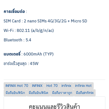
การเชื่อมต่อ
:
SIM Card : 2 nano SIMs 4G/3G/2G + Micro SD
Wi-Fi : 802.11 (a/b/g/n/ac)
Bluetooth : 5.4
แบตเตอรี่
: 6000mAh (TYP)
ชาร์จเร็วสูงสุด : 45W
INFINIX Hot 70
INFINIX
Hot 70
infinix
infinix Hot
มือถืออินฟินิก
มือถืออินฟินิค
มือถือราคาถูก
มือถือinfinix
คะแนนและรีวิวสินค้า