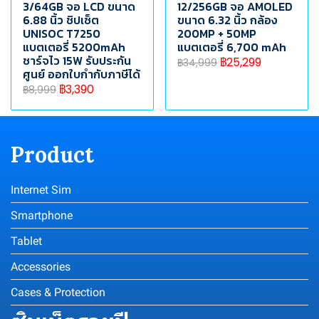
3/64GB จอ LCD ขนาด
12/256GB จอ AMOLED
6.88 นิ้ว ชิปเซ็ต
ขนาด 6.32 นิ้ว กล้อง
UNISOC T7250
200MP + 50MP
แบตเตอรี่ 5200mAh
แบตเตอรี่ 6,700 mAh
ชาร์จไว 15W รับประกัน
฿25,299
฿34,999
ศูนย์ ออกใบกำกับภาษีได้
฿3,390
฿8,999
Product
Internet Sim
Smartphone
Tablet
Accessories
Cases & Protection