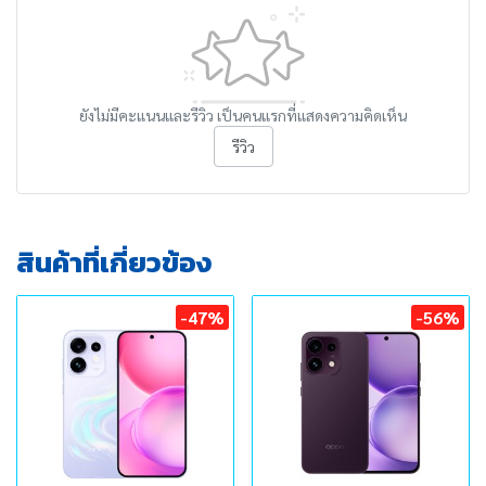
ยังไม่มีคะแนนและรีวิว เป็นคนแรกที่แสดงความคิดเห็น
รีวิว
สินค้าที่เกี่ยวข้อง
-47%
-56%