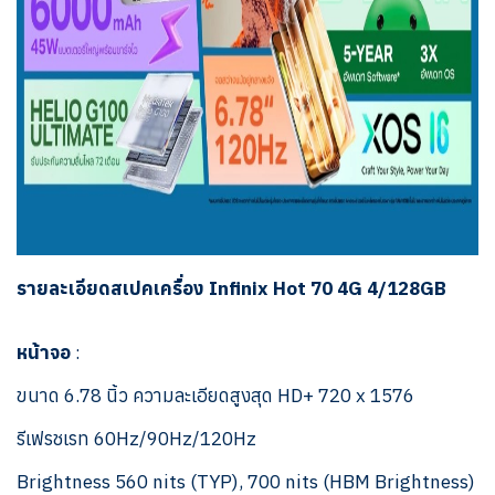
รายละเอียดสเปคเครื่อง Infinix Hot 70 4G 4/128GB
หน้าจอ
:
ขนาด 6.78 นิ้ว ความละเอียดสูงสุด HD+ 720 x 1576
รีเฟรชเรท 60Hz/90Hz/120Hz
Brightness 560 nits (TYP), 700 nits (HBM Brightness)