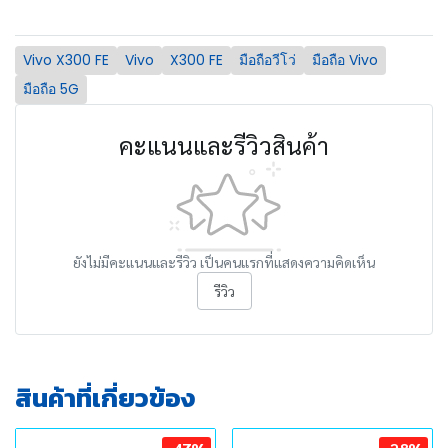
Vivo X300 FE
Vivo
X300 FE
มือถือวีโว่
มือถือ Vivo
มือถือ 5G
คะแนนและรีวิวสินค้า
ยังไม่มีคะแนนและรีวิว เป็นคนแรกที่แสดงความคิดเห็น
รีวิว
สินค้าที่เกี่ยวข้อง