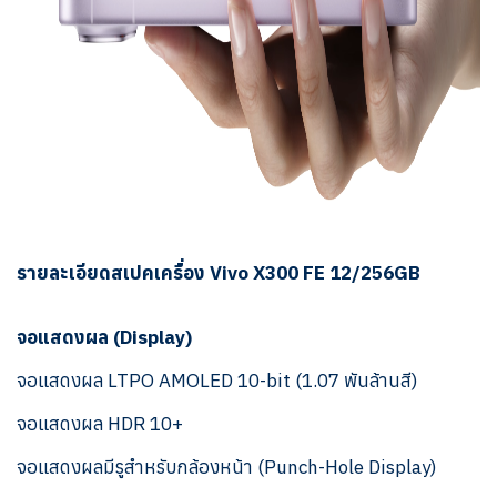
รายละเอียดสเปคเครื่อง Vivo X300 FE 12/256GB
จอแสดงผล (Display)
จอแสดงผล LTPO AMOLED 10-bit (1.07 พันล้านสี)
จอแสดงผล HDR 10+
จอแสดงผลมีรูสำหรับกล้องหน้า (Punch-Hole Display)