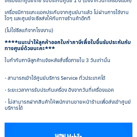
เครื่องแท้ศูนย์ไทย รับประกันศูนย์ 1 ปี (อิงจากวันที่เครื่องแอค)
เครื่องมีการแกะแอคประกันจากศูนย์มาแล้ว ไม่ผ่านการใช้งาน
ใดๆ และศูนย์จะซีลส่งให้กับทางร้านค้าอีกที
(ไม่ใช่ซีลแท้จากโรงงาน)
****แนะนำให้ลูกค้าออกใบกำภาษีเพื่อใบยื่นรับประกันกับ
ทางศูนย์ด้วยนะคะ***
ใบกำกับภาษีลูกค้าแจ้งหลังสั่งซื้อภายใน 3 วันเท่านั้น
- สามารถเข้าใช้ศูนย์บริการ Service ทั่วประเทศได้
- ระยะเวลาการรับประกันเครื่อง อิงจากวันที่เครื่องแอค
- ไม่สามารถฝากสินค้าให้พนักงานขายหน้าร้านเพื่อส่งเข้าศูนย์
บริการได้