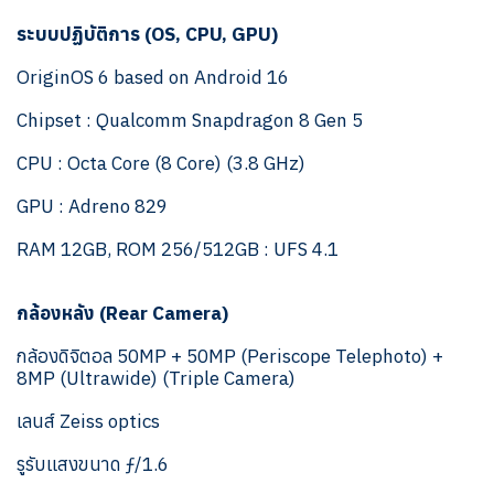
ระบบปฏิบัติการ (OS, CPU, GPU)
OriginOS 6 based on Android 16
Chipset : Qualcomm Snapdragon 8 Gen 5
CPU : Octa Core (8 Core) (3.8 GHz)
GPU : Adreno 829
RAM 12GB, ROM 256/512GB : UFS 4.1
กล้องหลัง (Rear Camera)
กล้องดิจิตอล 50MP + 50MP (Periscope Telephoto) +
8MP (Ultrawide) (Triple Camera)
เลนส์ Zeiss optics
รูรับแสงขนาด ƒ/1.6