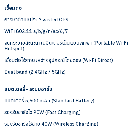
เชื่อมต่อ
การหาตำแหน่ง: Assisted GPS
WiFi 802.11 a/b/g/n/ac/6/7
จุดกระจายสัญญาณอินเตอร์เน็ตแบบพกพา (Portable Wi-Fi
Hotspot)
เชื่อมต่อไร้สายระหว่างอุปกรณ์โดยตรง (Wi-Fi Direct)
Dual band (2.4GHz / 5GHz)
แบตเตอรี่ - ระบบชาร์จ
แบตเตอรี่ 6,500 mAh (Standard Battery)
รองรับชาร์จไว 90W (Fast Charging)
รองรับชาร์จไร้สาย 40W (Wireless Charging)