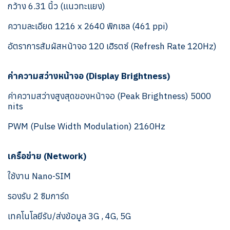
กว้าง 6.31 นิ้ว (แนวทะแยง)
ความละเอียด 1216 x 2640 พิกเซล (461 ppi)
อัตราการสัมผัสหน้าจอ 120 เฮิรตซ์ (Refresh Rate 120Hz)
ค่าความสว่างหน้าจอ (Display Brightness)
ค่าความสว่างสูงสุดของหน้าจอ (Peak Brightness) 5000
nits
PWM (Pulse Width Modulation) 2160Hz
เครือข่าย (Network)
ใช้งาน Nano-SIM
รองรับ 2 ซิมการ์ด
เทคโนโลยีรับ/ส่งข้อมูล 3G , 4G, 5G