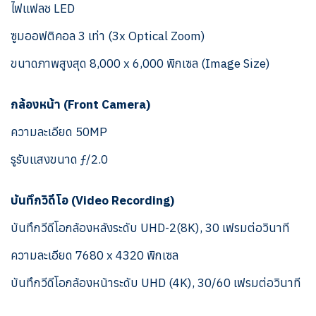
ไฟแฟลช LED
ซูมออฟติคอล 3 เท่า (3x Optical Zoom)
ขนาดภาพสูงสุด 8,000 x 6,000 พิกเซล (Image Size)
กล้องหน้า (Front Camera)
ความละเอียด 50MP
รูรับแสงขนาด ƒ/2.0
บันทึกวิดีโอ (Video Recording)
บันทึกวีดีโอกล้องหลังระดับ UHD-2(8K), 30 เฟรมต่อวินาที
ความละเอียด 7680 x 4320 พิกเซล
บันทึกวีดีโอกล้องหน้าระดับ UHD (4K), 30/60 เฟรมต่อวินาที