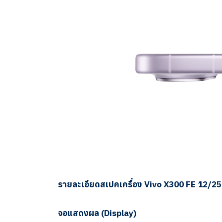
รายละเอียดสเปคเครื่อง Vivo X300 FE 12/2
จอแสดงผล (Display)