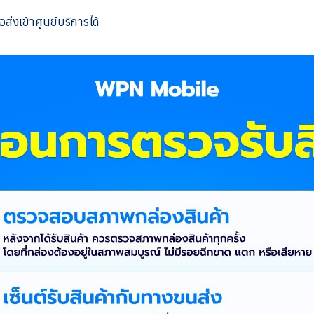
ส่งเข้าศูนย์บริการได้