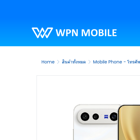
Home
สินค้าทั้งหมด
Mobile Phone - โทรศัพท