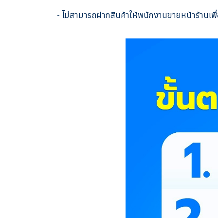
- ไม่สามารถฝากสินค้าให้พนักงานขายหน้าร้านเพื่อ