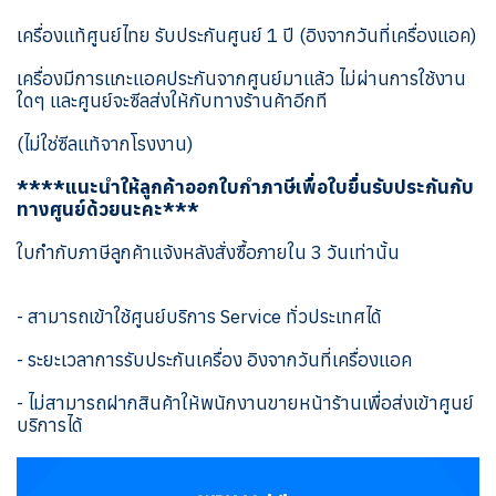
เครื่องแท้ศูนย์ไทย รับประกันศูนย์ 1 ปี (อิงจากวันที่เครื่องแอค)
เครื่องมีการแกะแอคประกันจากศูนย์มาแล้ว ไม่ผ่านการใช้งาน
ใดๆ และศูนย์จะซีลส่งให้กับทางร้านค้าอีกที
(ไม่ใช่ซีลแท้จากโรงงาน)
****แนะนำให้ลูกค้าออกใบกำภาษีเพื่อใบยื่นรับประกันกับ
ทางศูนย์ด้วยนะคะ***
ใบกำกับภาษีลูกค้าแจ้งหลังสั่งซื้อภายใน 3 วันเท่านั้น
- สามารถเข้าใช้ศูนย์บริการ Service ทั่วประเทศได้
- ระยะเวลาการรับประกันเครื่อง อิงจากวันที่เครื่องแอค
- ไม่สามารถฝากสินค้าให้พนักงานขายหน้าร้านเพื่อส่งเข้าศูนย์
บริการได้