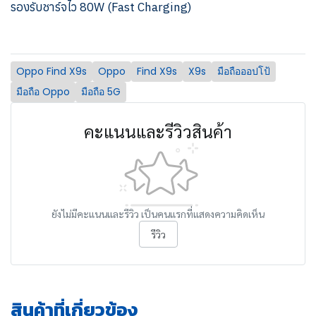
รองรับชาร์จไว 80W (Fast Charging)
Oppo Find X9s
Oppo
Find X9s
X9s
มือถือออปโป้
มือถือ Oppo
มือถือ 5G
คะแนนและรีวิวสินค้า
ยังไม่มีคะแนนและรีวิว เป็นคนแรกที่แสดงความคิดเห็น
รีวิว
สินค้าที่เกี่ยวข้อง