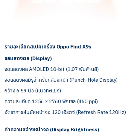
รายละเอียดสเปคเครื่อง Oppo Find X9s
จอแสดงผล (Display)
จอแสดงผล AMOLED 10-bit (1.07 พันล้านสี)
จอแสดงผลมีรูสำหรับกล้องหน้า (Punch-Hole Display)
กว้าง 6.59 นิ้ว (แนวทะแยง)
ความละเอียด 1256 x 2760 พิกเซล (460 ppi)
อัตราการสัมผัสหน้าจอ 120 เฮิรตซ์ (Refresh Rate 120Hz)
ค่าความสว่างหน้าจอ (Display Brightness)