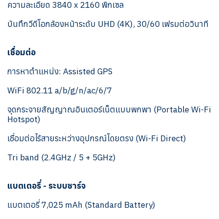
ความละเอียด 3840 x 2160 พิกเซล
บันทึกวีดีโอกล้องหน้าระดับ UHD (4K), 30/60 เฟรมต่อวินาที
เชื่อมต่อ
การหาตำแหน่ง: Assisted GPS
WiFi 802.11 a/b/g/n/ac/6/7
จุดกระจายสัญญาณอินเตอร์เน็ตแบบพกพา (Portable Wi-Fi
Hotspot)
เชื่อมต่อไร้สายระหว่างอุปกรณ์โดยตรง (Wi-Fi Direct)
Tri band (2.4GHz / 5 + 5GHz)
แบตเตอรี่ - ระบบชาร์จ
แบตเตอรี่ 7,025 mAh (Standard Battery)