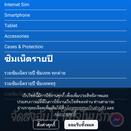
Internet Sim
Smartphone
Tablet
Accessories
Cases & Protection
ซิมเน็ตรายปี
รวมซิมเน็ตรายปี ซิมเทพ ทุกค่าย
รวมซิมเน็ตรายปี ซิมเทพทรู
รวมซิมเน็ตรายปี ซิมเทพดีแทค
เว็บไซต์นี้มีการใช้งานคุกกี้ เพื่อเพิ่มประสิทธิภาพและ
ประสบการณ์ที่ดีในการใช้งานเว็บไซต์ของท่าน ท่านสามารถ
อ่านรายละเอียดเพิ่มเติมได้ที่
นโยบายความเป็นส่วนตัว
และ
นโยบายคุกกี้
ตั้งค่าคุกกี้
ยอมรับทั้งหมด