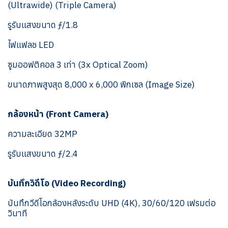
(Ultrawide) (Triple Camera)
รูรับแสงขนาด ƒ/1.8
ไฟแฟลช LED
ซูมออฟติคอล 3 เท่า (3x Optical Zoom)
ขนาดภาพสูงสุด 8,000 x 6,000 พิกเซล (Image Size)
กล้องหน้า (Front Camera)
ความละเอียด 32MP
รูรับแสงขนาด ƒ/2.4
บันทึกวิดีโอ (Video Recording)
บันทึกวีดีโอกล้องหลังระดับ UHD (4K), 30/60/120 เฟรมต่อ
วินาที