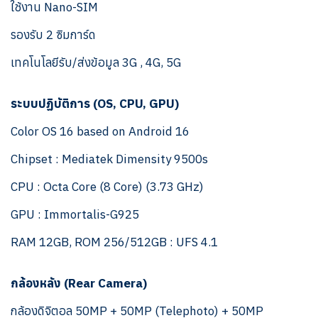
ใช้งาน Nano-SIM
รองรับ 2 ซิมการ์ด
เทคโนโลยีรับ/ส่งข้อมูล 3G , 4G, 5G
ระบบปฏิบัติการ (OS, CPU, GPU)
Color OS 16 based on Android 16
Chipset : Mediatek Dimensity 9500s
CPU : Octa Core (8 Core) (3.73 GHz)
GPU : Immortalis-G925
RAM 12GB, ROM 256/512GB : UFS 4.1
กล้องหลัง (Rear Camera)
กล้องดิจิตอล 50MP + 50MP (Telephoto) + 50MP