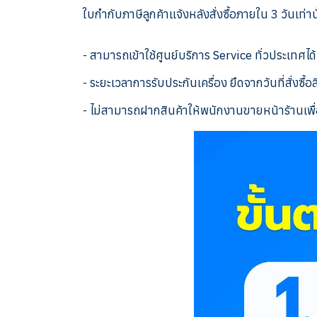
ใบกำกับภาษีลูกค้าแจ้งหลังสั่งซื้อภายใน 3 วันเท่าน
- สามารถเข้าใช้ศูนย์บริการ Service ทั่วประเทศได้
- ระยะเวลาการรับประกันเครื่อง ยึดจากวันที่สั่งซื้อ
- ไม่สามารถฝากสินค้าให้พนักงานขายหน้าร้านเพื่อ