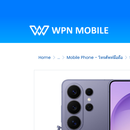
Home
...
Mobile Phone - โทรศัพท์มือถือ