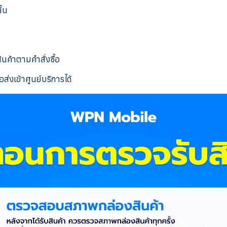
ั้น
สินค้าตามคำสั่งซื้อ
ส่งเข้าศูนย์บริการได้