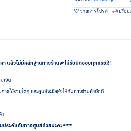
รายการโปรด
เปรียบ
ญหา แล้วไม่มีหลักฐานทางร้านจะไม่รับผิดชอบทุกกรณี!!
ืนเงิน
การใช้งานใดๆ และศูนย์จะซีลส่งให้กับทางร้านค้าอีกที
ค้า
รับประกันกับทางศูนย์ด้วยนะคะ***