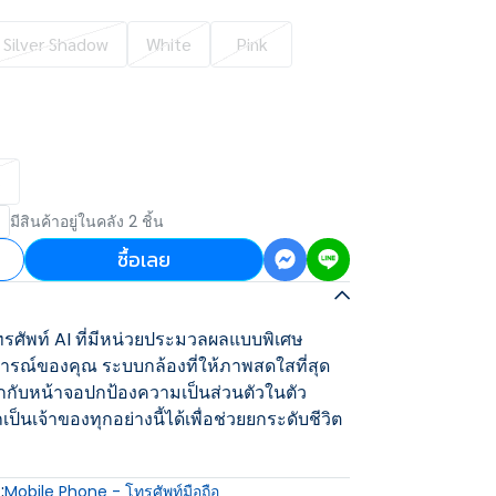
Silver Shadow
White
Pink
B
มีสินค้าอยู่ในคลัง 2 ชิ้น
ซื้อเลย
รศัพท์ AI ที่มีหน่วยประมวลผลแบบพิเศษ
รณ์ของคุณ ระบบกล้องที่ให้ภาพสดใสที่สุด
กับหน้าจอปกป้องความเป็นส่วนตัวในตัว
ป็นเจ้าของทุกอย่างนี้ได้เพื่อช่วยยกระดับชีวิต
:
Mobile Phone - โทรศัพท์มือถือ